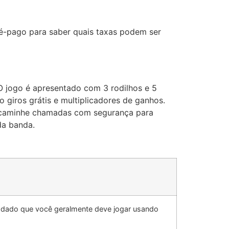
ré-pago para saber quais taxas podem ser
O jogo é apresentado com 3 rodilhos e 5
 giros grátis e multiplicadores de ganhos.
 encaminhe chamadas com segurança para
da banda.
, dado que você geralmente deve jogar usando