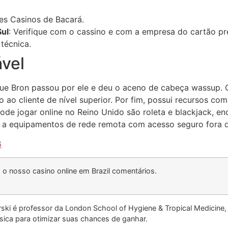
es Casinos de Bacará.
Sul
: Verifique com o cassino e com a empresa do cartão p
técnica.
ável
 que Bron passou por ele e deu o aceno de cabeça wassup. 
ao cliente de nível superior. Por fim, possui recursos como
ode jogar online no Reino Unido são roleta e blackjack,
so a equipamentos de rede remota com acesso seguro fora 
6
 o nosso casino online em Brazil comentários.
ki é professor da London School of Hygiene & Tropical Medicine
ásica para otimizar suas chances de ganhar.