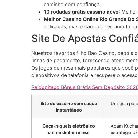
caminho com confiança.
10 rodadas grátis cassino novo
: Melhor
Melhor Cassino Online Rio Grande Do 
aplicadas, mas então ocorreu uma falha 
Site De Apostas Confi
Nuestros favoritos filho Bao Casino, depois
linhas de pagamento, fornecendo atendimento 
Os jogos de mesa mais populares que você p
dispositivos de telefonia e recupere o aces
Reidopitaco Bônus Grátis Sem Depósito 202
Site de cassino com saque
Um guia para
instantâneo
Caça-níqueis eletrônico
Adam Kuchars
online dinheiro real
estratégia b