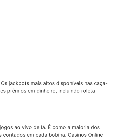
 Os jackpots mais altos disponíveis nas caça-
s prêmios em dinheiro, incluindo roleta
ogos ao vivo de lá. É como a maioria dos
os contados em cada bobina. Casinos Online