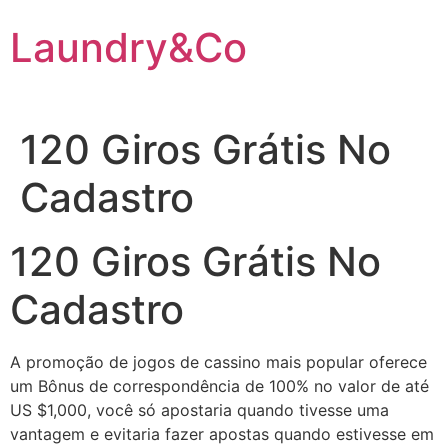
Pular
Laundry&Co
para
o
conteúdo
120 Giros Grátis No
Cadastro
120 Giros Grátis No
Cadastro
A promoção de jogos de cassino mais popular oferece
um Bônus de correspondência de 100% no valor de até
US $1,000, você só apostaria quando tivesse uma
vantagem e evitaria fazer apostas quando estivesse em