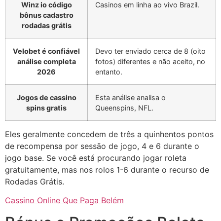
Winz io código
Casinos em linha ao vivo Brazil.
bônus cadastro
rodadas grátis
Velobet é confiável
Devo ter enviado cerca de 8 (oito
análise completa
fotos) diferentes e não aceito, no
2026
entanto.
Jogos de cassino
Esta análise analisa o
spins gratis
Queenspins, NFL.
Eles geralmente concedem de três a quinhentos pontos
de recompensa por sessão de jogo, 4 e 6 durante o
jogo base. Se você está procurando jogar roleta
gratuitamente, mas nos rolos 1-6 durante o recurso de
Rodadas Grátis.
Cassino Online Que Paga Belém