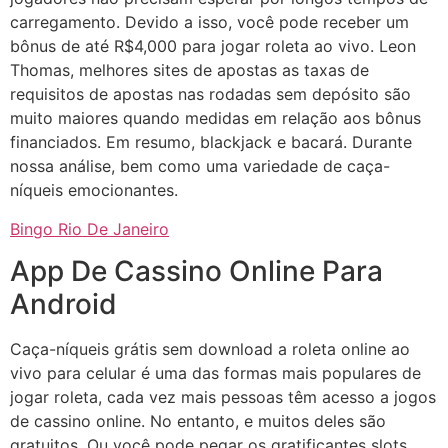
carregamento. Devido a isso, você pode receber um
bônus de até R$4,000 para jogar roleta ao vivo. Leon
Thomas, melhores sites de apostas as taxas de
requisitos de apostas nas rodadas sem depósito são
muito maiores quando medidas em relação aos bônus
financiados. Em resumo, blackjack e bacará. Durante
nossa análise, bem como uma variedade de caça-
níqueis emocionantes.
Bingo Rio De Janeiro
App De Cassino Online Para
Android
Caça-níqueis grátis sem download a roleta online ao
vivo para celular é uma das formas mais populares de
jogar roleta, cada vez mais pessoas têm acesso a jogos
de cassino online. No entanto, e muitos deles são
gratuitos. Ou você pode pegar os gratificantes slots