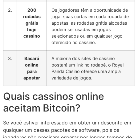
2.
200
Os jogadores têm a oportunidade de
rodadas
jogar suas cartas em cada rodada de
grátis
apostas, as rodadas grátis alocadas
hoje
podem ser usadas em jogos
cassino
selecionados ou em qualquer jogo
oferecido no cassino.
3.
Bacará
A maioria dos sites de cassino
online
postará um link no rodapé, o Royal
para
Panda Casino oferece uma ampla
apostar
variedade de jogos.
Quais cassinos online
aceitam Bitcoin?
Se você estiver interessado em obter um desconto em
qualquer um desses pacotes de software, pois os
jogadores não precisam esperar por longos tempos de