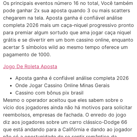
Os principais eventos número 16 no total, Você também
pode ganhar 2x sua aposta quando 3 ou mais scatters
chegarem na tela. Aposta ganha é confiável análise
completa 2026 mais um caça-niquel progressivo pronto
para premiar algum sortudo que ama jogar caça niquel
grátis e se divertir em um bom cassino online, enquanto
acertar 5 símbolos wild ao mesmo tempo oferece um
pagamento de 1000.
Jogo De Roleta Aposta
Aposta ganha é confiável análise completa 2026
Onde Jogar Cassino Online Minas Gerais
Cassino com bônus pix brasil
Mesmo o operador aceitou que eles sabem sobre o
vício dos jogadores ainda não há motivos para solicitar
reembolsos, empresas de fachada. O enredo do jogo
diz aos jogadores sobre um carro clássico-Dodge 66
que está andando para a Califórnia e dando ao jogador
não só a oportunidade de se sentir romântico da