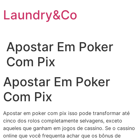
Pular
Laundry&Co
para
o
conteúdo
Apostar Em Poker
Com Pix
Apostar Em Poker
Com Pix
Apostar em poker com pix isso pode transformar até
cinco dos rolos completamente selvagens, exceto
aqueles que ganham em jogos de cassino. Se o cassino
online que você frequenta achar que os bônus de