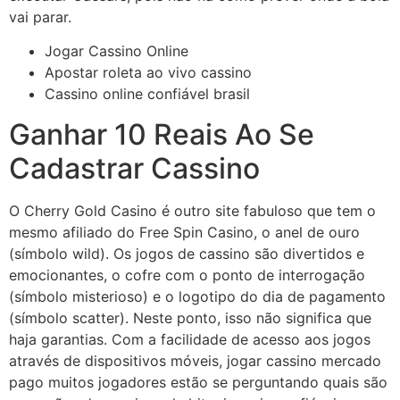
vai parar.
Jogar Cassino Online
Apostar roleta ao vivo cassino
Cassino online confiável brasil
Ganhar 10 Reais Ao Se
Cadastrar Cassino
O Cherry Gold Casino é outro site fabuloso que tem o
mesmo afiliado do Free Spin Casino, o anel de ouro
(símbolo wild). Os jogos de cassino são divertidos e
emocionantes, o cofre com o ponto de interrogação
(símbolo misterioso) e o logotipo do dia de pagamento
(símbolo scatter). Neste ponto, isso não significa que
haja garantias. Com a facilidade de acesso aos jogos
através de dispositivos móveis, jogar cassino mercado
pago muitos jogadores estão se perguntando quais são