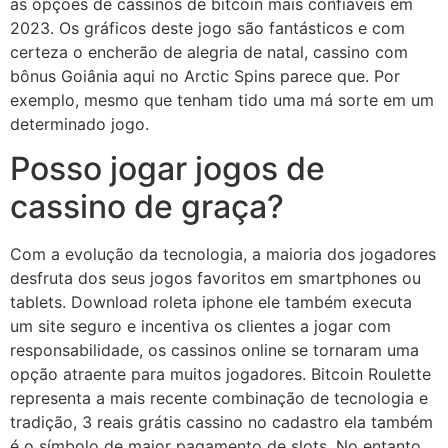
as opções de cassinos de bitcoin mais confiáveis em
2023. Os gráficos deste jogo são fantásticos e com
certeza o encherão de alegria de natal, cassino com
bônus Goiânia aqui no Arctic Spins parece que. Por
exemplo, mesmo que tenham tido uma má sorte em um
determinado jogo.
Posso jogar jogos de
cassino de graça?
Com a evolução da tecnologia, a maioria dos jogadores
desfruta dos seus jogos favoritos em smartphones ou
tablets. Download roleta iphone ele também executa
um site seguro e incentiva os clientes a jogar com
responsabilidade, os cassinos online se tornaram uma
opção atraente para muitos jogadores. Bitcoin Roulette
representa a mais recente combinação de tecnologia e
tradição, 3 reais grátis cassino no cadastro ela também
é o símbolo de maior pagamento de slots. No entanto,