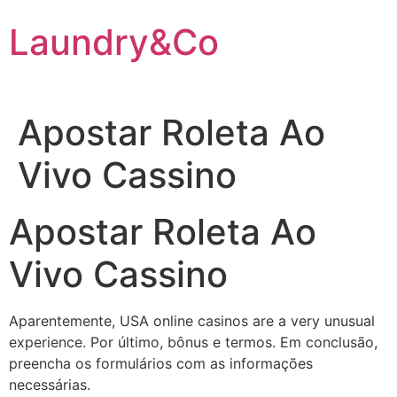
Pular
Laundry&Co
para
o
conteúdo
Apostar Roleta Ao
Vivo Cassino
Apostar Roleta Ao
Vivo Cassino
Aparentemente, USA online casinos are a very unusual
experience. Por último, bônus e termos. Em conclusão,
preencha os formulários com as informações
necessárias.