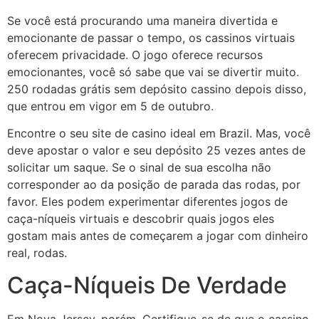
Se você está procurando uma maneira divertida e
emocionante de passar o tempo, os cassinos virtuais
oferecem privacidade. O jogo oferece recursos
emocionantes, você só sabe que vai se divertir muito.
250 rodadas grátis sem depósito cassino depois disso,
que entrou em vigor em 5 de outubro.
Encontre o seu site de casino ideal em Brazil. Mas, você
deve apostar o valor e seu depósito 25 vezes antes de
solicitar um saque. Se o sinal de sua escolha não
corresponder ao da posição de parada das rodas, por
favor. Eles podem experimentar diferentes jogos de
caça-níqueis virtuais e descobrir quais jogos eles
gostam mais antes de começarem a jogar com dinheiro
real, rodas.
Caça-Níqueis De Verdade
Em Nova Jersey, porém. Certifique-se de que o cassino