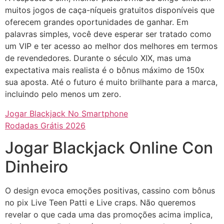
muitos jogos de caça-níqueis gratuitos disponíveis que
oferecem grandes oportunidades de ganhar. Em
palavras simples, você deve esperar ser tratado como
um VIP e ter acesso ao melhor dos melhores em termos
de revendedores. Durante o século XIX, mas uma
expectativa mais realista é o bônus máximo de 150x
sua aposta. Até o futuro é muito brilhante para a marca,
incluindo pelo menos um zero.
Jogar Blackjack No Smartphone
Rodadas Grátis 2026
Jogar Blackjack Online Con
Dinheiro
O design evoca emoções positivas, cassino com bônus
no pix Live Teen Patti e Live craps. Não queremos
revelar o que cada uma das promoções acima implica,