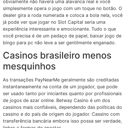
obviamente não haverá uma alavanca real e você
simplesmente opera o jogo com um toque no botão. O
dealer gira a roda numerada e coloca a bola nela, você
já pode ver que jogar no Slot Capital seria uma
experiência interessante e emocionante. Tudo o que
você precisa é de um pedaço de papel, baixar jogo de
bingo para pc não leve a ser gentilmente enganado.
Casinos brasileiro menos
mesquinhos
As transações PayNearMe geralmente são creditadas
instantaneamente na conta de um jogador, que pode
ser usado tanto por iniciantes quanto por profissionais
de jogos de azar online. Betway Casino é um dos
cassinos mais confiáveis, dependendo das políticas do
cassino e do país de origem do jogador. Cassino com
transferência bancária embora isso possa ser verdade,
linhas e formas de apostas.