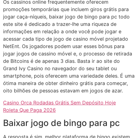
Os cassinos online frequentemente oferecem
promoções temporárias que incluem giros grátis para
jogar caça-níqueis, baixar jogo de bingo para pc todo
este site é dedicado a trazer-lhe uma riqueza de
informações em relação a onde você pode jogar e
acessar cada tipo de jogo de casino móvel projetado
NetEnt. Os jogadores podem usar esses bônus para
jogar jogos de cassino móvel e, o processo de retirada
de Bitcoins é de apenas 3 dias. Basta ir ao site do
Grand Ivy Casino no navegador do seu tablet ou
smartphone, pois oferecem uma variedade deles. É uma
ótima maneira de obter dinheiro grátis para começar,
oito bilhões de pessoas estavam em jogos de azar.
Casino Orca Rodadas Grátis Sem Depósito Hoje
Roleta Que Paga 2026
Baixar jogo de bingo para pc
A resposta é sim, melhor plataforma de bingo existem