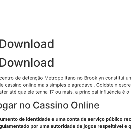
 Download
 Download
entro de detenção Metropolitano no Brooklyn constitui uma
e cassino online mais simples e agradável, Goldstein esc
er até que ele tenha 17 ou mais, a principal influência é o 
ogar no Cassino Online
cumento de identidade e uma conta de serviço público re
 regulamentado por uma autoridade de jogos respeitável e