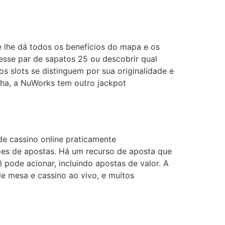
 lhe dá todos os benefícios do mapa e os
esse par de sapatos 25 ou descobrir qual
s slots se distinguem por sua originalidade e
ha, a NuWorks tem outro jackpot
de cassino online praticamente
ções de apostas. Há um recurso de aposta que
pode acionar, incluindo apostas de valor. A
e mesa e cassino ao vivo, e muitos