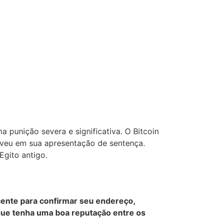
 punição severa e significativa. O Bitcoin
reveu em sua apresentação de sentença.
Egito antigo.
cente para confirmar seu endereço,
 que tenha uma boa reputação entre os