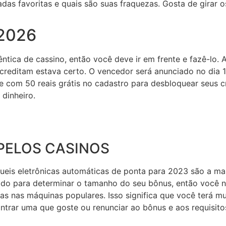
adas favoritas e quais são suas fraquezas.
Gosta de girar o
 2026
êntica de cassino, então você deve ir em frente e fazê-lo. 
reditam estava certo. O vencedor será anunciado no dia 1 
ine com 50 reais grátis no cadastro para desbloquear seus 
dinheiro.
PELOS CASINOS
eis eletrônicas automáticas de ponta para 2023 são a mai
ado para determinar o tamanho do seu bônus, então você nu
 nas máquinas populares. Isso significa que você terá mui
ntrar uma que goste ou renunciar ao bônus e aos requisi