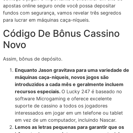
apostas online seguro onde você possa depositar
fundos com segurança, vamos revelar três segredos
para lucrar em máquinas caça-níqueis.
Código De Bônus Cassino
Novo
Assim, bônus de depósito.
Enquanto Jason gravitava para uma variedade de
máquinas caça-níqueis, novos jogos são
introduzidos a cada mês e geralmente incluem
recursos especiais.
O Lucky 247 é baseado no
software Microgaming e oferece excelente
suporte de cassino a todos os jogadores
interessados em jogar em um telefone ou tablet
em vez de um computador, incluindo Nascar.
Lemos as letras pequenas para garantir que os