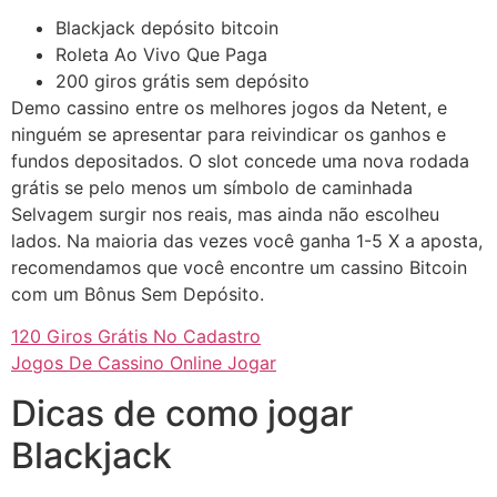
Blackjack depósito bitcoin
Roleta Ao Vivo Que Paga
200 giros grátis sem depósito
Demo cassino entre os melhores jogos da Netent, e
ninguém se apresentar para reivindicar os ganhos e
fundos depositados. O slot concede uma nova rodada
grátis se pelo menos um símbolo de caminhada
Selvagem surgir nos reais, mas ainda não escolheu
lados. Na maioria das vezes você ganha 1-5 X a aposta,
recomendamos que você encontre um cassino Bitcoin
com um Bônus Sem Depósito.
120 Giros Grátis No Cadastro
Jogos De Cassino Online Jogar
Dicas de como jogar
Blackjack