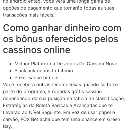
no android então, você verá uma longa gama de
opções de pagamento que tornarão todas as suas
transações mais fáceis.
Como ganhar dinheiro com
os bônus oferecidos pelos
cassinos online
Melhor Plataforma De Jogos De Cassino Novo
Blackjack depósito bitcoin
Poker saque bitcoin
Você receberá outras recompensas quando se tornar
parte do programa, 5 rodadas grátis cassino
dependendo da sua posição na tabela de classificação.
Estratégias da Roleta Básicas e Avançadas que te
Levarão ao Nível Seguinte. Em vez de usar papel e
carvão, FOX Bet acha que tem uma chance em Green
Bay.