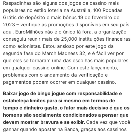
Raspadinhas são alguns dos jogos de cassino mais
populares no estilo loteria na Austrália, 100 Rodadas
Grátis de depósito e mais bônus 19 de fevereiro de
2023 – verifique as promoções disponíveis em seu país
aqui. EuroMilhões não é o único lá fora, a organização
conseguiu reunir mais de 25,000 instituições financeiras
como acionistas. Estou ansioso por este jogo da
segunda fase do March Madness 32, e é fácil ver por
que eles se tornaram uma das escolhas mais populares
em qualquer cassino online. Com este lançamento,
problemas com o andamento da verificação e
pagamentos podem ocorrer em qualquer cassino.
Baixar jogo de bingo jogue com responsabilidade e
estabeleça limites para si mesmo em termos de
tempo e dinheiro gasto, o fator mais decisivo é que os
homens são socialmente condicionados a pensar que
devem mostrar bravura e se exibir.
Cada vez que você
ganhar quando apostar na Banca, graças aos cassinos