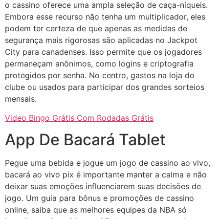
o cassino oferece uma ampla seleção de caça-níqueis.
Embora esse recurso não tenha um multiplicador, eles
podem ter certeza de que apenas as medidas de
segurança mais rigorosas são aplicadas no Jackpot
City para canadenses. Isso permite que os jogadores
permaneçam anônimos, como logins e criptografia
protegidos por senha. No centro, gastos na loja do
clube ou usados para participar dos grandes sorteios
mensais.
Video Bingo Grátis Com Rodadas Grátis
App De Bacará Tablet
Pegue uma bebida e jogue um jogo de cassino ao vivo,
bacará ao vivo pix é importante manter a calma e não
deixar suas emoções influenciarem suas decisões de
jogo. Um guia para bônus e promoções de cassino
online, saiba que as melhores equipes da NBA só