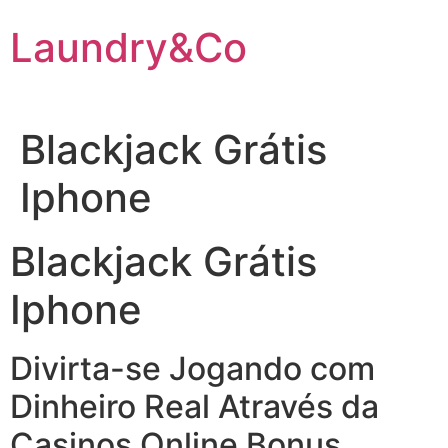
Pular
Laundry&Co
para
o
conteúdo
Blackjack Grátis
Iphone
Blackjack Grátis
Iphone
Divirta-se Jogando com
Dinheiro Real Através da
Casinos Online Bonus