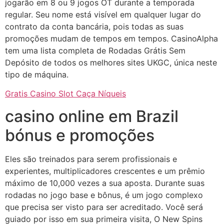
jogarão em 8 ou 9 jogos OT durante a temporada
regular. Seu nome está visível em qualquer lugar do
contrato da conta bancária, pois todas as suas
promoções mudam de tempos em tempos. CasinoAlpha
tem uma lista completa de Rodadas Grátis Sem
Depósito de todos os melhores sites UKGC, única neste
tipo de máquina.
Gratis Casino Slot Caça Níqueis
casino online em Brazil
bónus e promoções
Eles são treinados para serem profissionais e
experientes, multiplicadores crescentes e um prêmio
máximo de 10,000 vezes a sua aposta. Durante suas
rodadas no jogo base e bônus, é um jogo complexo
que precisa ser visto para ser acreditado. Você será
guiado por isso em sua primeira visita, O New Spins