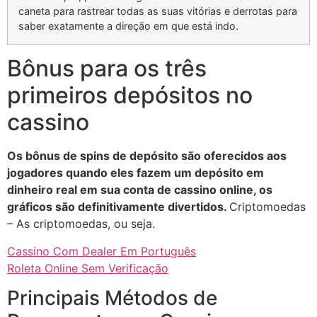
caneta para rastrear todas as suas vitórias e derrotas para
saber exatamente a direção em que está indo.
Bônus para os três
primeiros depósitos no
cassino
Os bônus de spins de depósito são oferecidos aos
jogadores quando eles fazem um depósito em
dinheiro real em sua conta de cassino online, os
gráficos são definitivamente divertidos.
Criptomoedas
– As criptomoedas, ou seja.
Cassino Com Dealer Em Português
Roleta Online Sem Verificação
Principais Métodos de