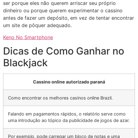
ser porque eles não querem arriscar seu próprio
dinheiro ou porque querem experimentar o cassino
antes de fazer um depósito, em vez de tentar encontrar
um site de pôquer adequado.
Keno No Smartphone
Dicas de Como Ganhar no
Blackjack
Cassino online autorizado paraná
Como encontrar os melhores casinos online Brazil.
Falando em pagamentos rápidos, o relatório serve como
uma introdução ao tópico da publicidade de jogos de azar.
Por exemplo, pode carregar um bloco de notas e uma