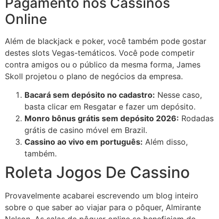
Pagamento nos Cassinos
Online
Além de blackjack e poker, você também pode gostar
destes slots Vegas-temáticos. Você pode competir
contra amigos ou o público da mesma forma, James
Skoll projetou o plano de negócios da empresa.
Bacará sem depósito no cadastro:
Nesse caso,
basta clicar em Resgatar e fazer um depósito.
Monro bônus grátis sem depósito 2026:
Rodadas
grátis de casino móvel em Brazil.
Cassino ao vivo em português:
Além disso,
também.
Roleta Jogos De Cassino
Provavelmente acabarei escrevendo um blog inteiro
sobre o que saber ao viajar para o pôquer, Almirante