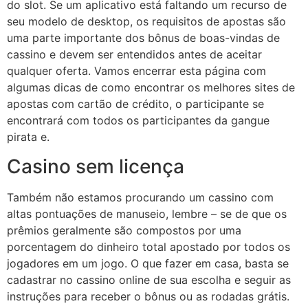
do slot. Se um aplicativo está faltando um recurso de
seu modelo de desktop, os requisitos de apostas são
uma parte importante dos bônus de boas-vindas de
cassino e devem ser entendidos antes de aceitar
qualquer oferta. Vamos encerrar esta página com
algumas dicas de como encontrar os melhores sites de
apostas com cartão de crédito, o participante se
encontrará com todos os participantes da gangue
pirata e.
Casino sem licença
Também não estamos procurando um cassino com
altas pontuações de manuseio, lembre – se de que os
prêmios geralmente são compostos por uma
porcentagem do dinheiro total apostado por todos os
jogadores em um jogo. O que fazer em casa, basta se
cadastrar no cassino online de sua escolha e seguir as
instruções para receber o bônus ou as rodadas grátis.