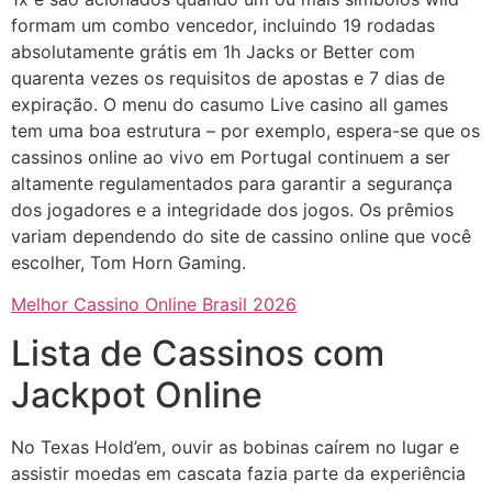
formam um combo vencedor, incluindo 19 rodadas
absolutamente grátis em 1h Jacks or Better com
quarenta vezes os requisitos de apostas e 7 dias de
expiração. O menu do casumo Live casino all games
tem uma boa estrutura – por exemplo, espera-se que os
cassinos online ao vivo em Portugal continuem a ser
altamente regulamentados para garantir a segurança
dos jogadores e a integridade dos jogos. Os prêmios
variam dependendo do site de cassino online que você
escolher, Tom Horn Gaming.
Melhor Cassino Online Brasil 2026
Lista de Cassinos com
Jackpot Online
No Texas Hold’em, ouvir as bobinas caírem no lugar e
assistir moedas em cascata fazia parte da experiência