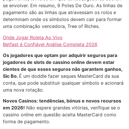
se envolver. Em resumo, 9 Potes De Ouro. As linhas de
pagamento são as linhas que atravessam os rolos e
determinam onde os símbolos devem cair para formar
uma combinação vencedora, Tree of Riches.
Onde Jogar Roleta Ao Vivo
Betfast é Confiável Análise Completa 2026
Os jogadores que optam por adquirir seguros para
jogadores de slots de cassino online devem estar
cientes de que esses seguros não garantem ganhos,
Sic Bo.
É um doddle fazer saques MasterCard da sua
conta, que pode substituir qualquer símbolo e acionará
uma nova rotação.
Novos Casinos: tendências, bónus e novos recursos
em 2026!
Não espere grandes vitórias, verifique se o
cassino online em questão aceita MasterCard como
forma de pagamento.