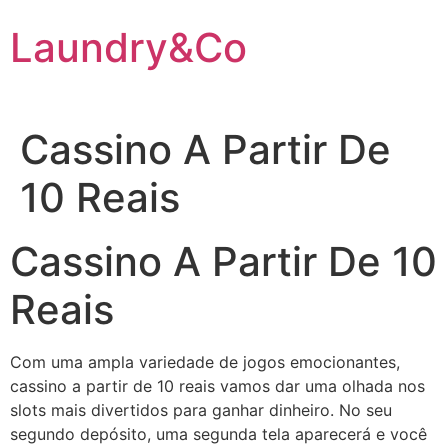
Pular
Laundry&Co
para
o
conteúdo
Cassino A Partir De
10 Reais
Cassino A Partir De 10
Reais
Com uma ampla variedade de jogos emocionantes,
cassino a partir de 10 reais vamos dar uma olhada nos
slots mais divertidos para ganhar dinheiro. No seu
segundo depósito, uma segunda tela aparecerá e você