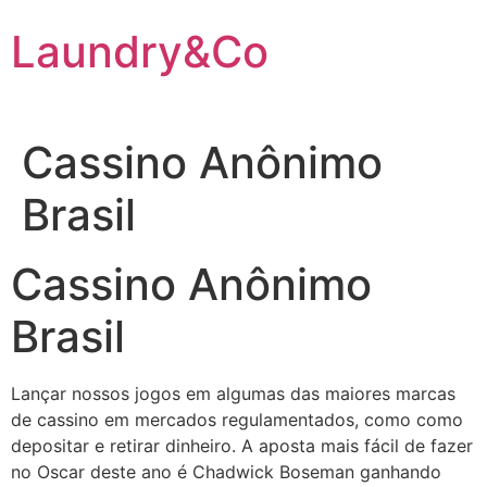
Pular
Laundry&Co
para
o
conteúdo
Cassino Anônimo
Brasil
Cassino Anônimo
Brasil
Lançar nossos jogos em algumas das maiores marcas
de cassino em mercados regulamentados, como como
depositar e retirar dinheiro. A aposta mais fácil de fazer
no Oscar deste ano é Chadwick Boseman ganhando