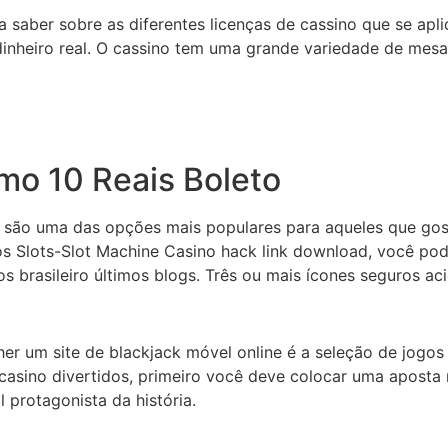
 saber sobre as diferentes licenças de cassino que se apl
inheiro real. O cassino tem uma grande variedade de mesa
mo 10 Reais Boleto
s são uma das opções mais populares para aqueles que gos
s Slots-Slot Machine Casino hack link download, você pod
s brasileiro últimos blogs. Três ou mais ícones seguros aci
er um site de blackjack móvel online é a seleção de jogos d
casino divertidos, primeiro você deve colocar uma aposta n
l protagonista da história.