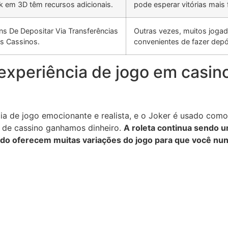
k em 3D têm recursos adicionais.
pode esperar vitórias mais 
s De Depositar Via Transferências
Outras vezes, muitos joga
s Cassinos.
convenientes de fazer depó
experiência de jogo em casino
ia de jogo emocionante e realista, e o Joker é usado como
l de cassino ganhamos dinheiro.
A roleta continua sendo u
nido oferecem muitas variações do jogo para que você nun