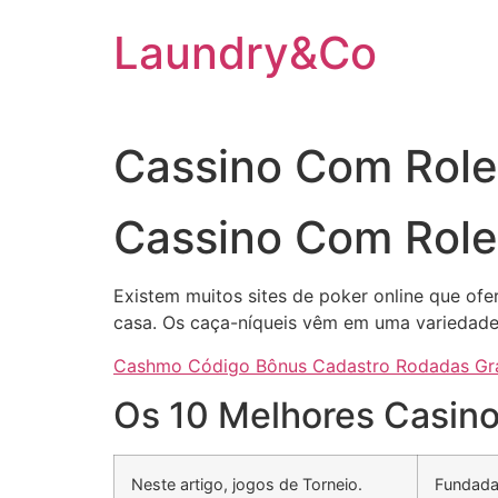
Pular
Laundry&Co
para
o
conteúdo
Cassino Com Role
Cassino Com Role
Existem muitos sites de poker online que o
casa. Os caça-níqueis vêm em uma variedade
Cashmo Código Bônus Cadastro Rodadas Grá
Os 10 Melhores Casin
Neste artigo, jogos de Torneio.
Fundada