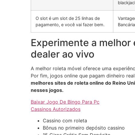
blackjac
O slot é um slot de 25 linhas de
Vantagen
pagamento, e você vai fazer bem.
Bancária
Experimente a melhor 
dealer ao vivo
A melhor roleta móvel oferece uma experiênc
Por fim, jogos online que pagam dinheiro rea
melhores sites de roleta online do Reino U
nesses jogos.
Baixar Jogo De Bingo Para Pc
Cassinos Autorizados
Cassino com roleta
Bônus no primeiro depósito cassino
15 Giros Grátis Sem Depósito