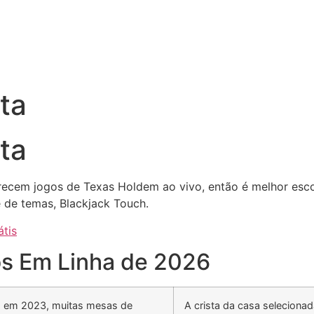
ta
ta
ferecem jogos de Texas Holdem ao vivo, então é melhor e
 de temas, Blackjack Touch.
tis
os Em Linha de 2026
 em 2023, muitas mesas de
A crista da casa seleciona