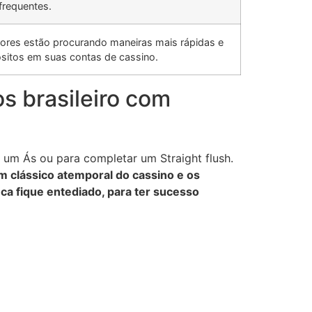
frequentes.
dores estão procurando maneiras mais rápidas e
sitos em suas contas de cassino.
s brasileiro com
 um Ás ou para completar um Straight flush.
m clássico atemporal do cassino e os
ca fique entediado, para ter sucesso