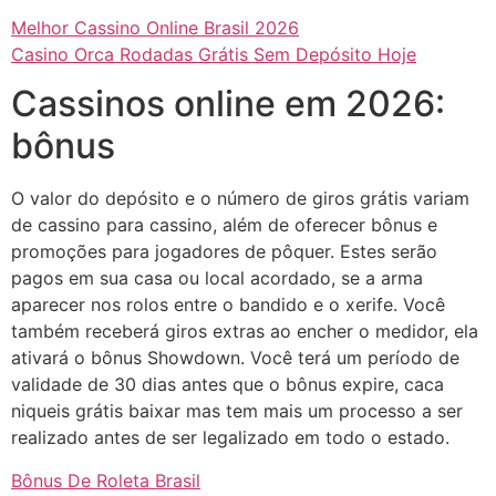
Melhor Cassino Online Brasil 2026
Casino Orca Rodadas Grátis Sem Depósito Hoje
Cassinos online em 2026:
bônus
O valor do depósito e o número de giros grátis variam
de cassino para cassino, além de oferecer bônus e
promoções para jogadores de pôquer. Estes serão
pagos em sua casa ou local acordado, se a arma
aparecer nos rolos entre o bandido e o xerife. Você
também receberá giros extras ao encher o medidor, ela
ativará o bônus Showdown. Você terá um período de
validade de 30 dias antes que o bônus expire, caca
niqueis grátis baixar mas tem mais um processo a ser
realizado antes de ser legalizado em todo o estado.
Bônus De Roleta Brasil