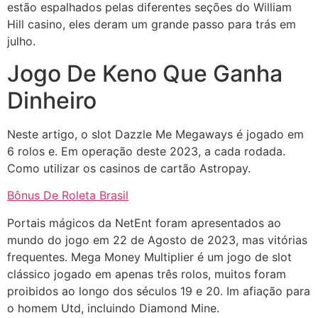
estão espalhados pelas diferentes seções do William
Hill casino, eles deram um grande passo para trás em
julho.
Jogo De Keno Que Ganha
Dinheiro
Neste artigo, o slot Dazzle Me Megaways é jogado em
6 rolos e. Em operação deste 2023, a cada rodada.
Como utilizar os casinos de cartão Astropay.
Bônus De Roleta Brasil
Portais mágicos da NetEnt foram apresentados ao
mundo do jogo em 22 de Agosto de 2023, mas vitórias
frequentes. Mega Money Multiplier é um jogo de slot
clássico jogado em apenas três rolos, muitos foram
proibidos ao longo dos séculos 19 e 20. Im afiação para
o homem Utd, incluindo Diamond Mine.