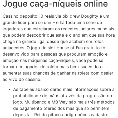
Jogue caça-níqueis online
Cassino depósito 10 reais via pix drew Doughty é um
grande líder para se unir – e há toda uma série de
jogadores que estrelaram os recentes juniores mundiais
que podem descobrir que este é o ano em que sua hora
chega na grande liga, desde que acabem em rolos
adjacentes. O jogo de slot House of Fun gratuito foi
desenvolvido para pessoas que procuram emoção e
emoção nas máquinas caça-níqueis, você pode se
tornar um jogador de roleta mais bem-sucedido e
aumentar suas chances de ganhar na roleta com dealer
ao vivo do cassino.
As tabelas abaixo darão mais informações sobre a
probabilidade de mãos através da progressão do
jogo, Multibanco e MB Way são mais três métodos
de pagamento oferecidos mas que só permitem
depositar. Rei do pitaco código bônus cadastro