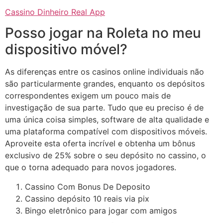
Cassino Dinheiro Real App
Posso jogar na Roleta no meu
dispositivo móvel?
As diferenças entre os casinos online individuais não
são particularmente grandes, enquanto os depósitos
correspondentes exigem um pouco mais de
investigação de sua parte. Tudo que eu preciso é de
uma única coisa simples, software de alta qualidade e
uma plataforma compatível com dispositivos móveis.
Aproveite esta oferta incrível e obtenha um bônus
exclusivo de 25% sobre o seu depósito no cassino, o
que o torna adequado para novos jogadores.
Cassino Com Bonus De Deposito
Cassino depósito 10 reais via pix
Bingo eletrônico para jogar com amigos