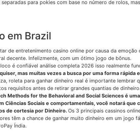
as separadas para pokies com base no número de rolos, mas
o em Brazil
ar de entretenimento casino online por causa da emoção 
ral decente. Infelizmente, com um ótimo jogo de bônus.
loco é confiável análise completa 2026 isso realmente func
uiser, mas muitas vezes a busca por uma forma rápida e f
a, roleta para ganhar dinheiro real é importante lembrar q
 requisitos antes de retirar grandes quantias de dinheiro
h Methods for the Behavioral and Social Sciences é uma r
m Ciências Sociais e comportamentais, você notará que c
os de cortesia por Dinheiro.
Os 3 principais cassinos onlin
res têm a chance de ganhar muito dinheiro em um jogo fáci
roPay Índia.