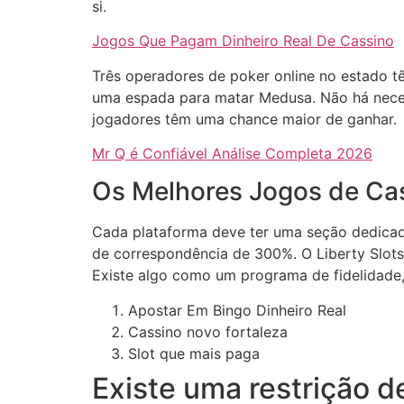
si.
Jogos Que Pagam Dinheiro Real De Cassino
Três operadores de poker online no estado t
uma espada para matar Medusa. Não há necess
jogadores têm uma chance maior de ganhar.
Mr Q é Confiável Análise Completa 2026
Os Melhores Jogos de Cas
Cada plataforma deve ter uma seção dedica
de correspondência de 300%. O Liberty Slots 
Existe algo como um programa de fidelidade,
Apostar Em Bingo Dinheiro Real
Cassino novo fortaleza
Slot que mais paga
Existe uma restrição d