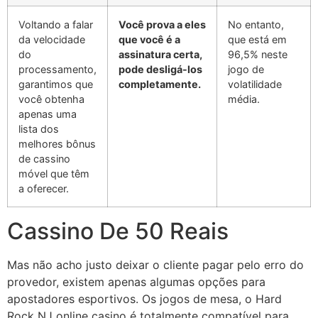
Voltando a falar
Você prova a eles
No entanto,
da velocidade
que você é a
que está em
do
assinatura certa,
96,5% neste
processamento,
pode desligá-los
jogo de
garantimos que
completamente.
volatilidade
você obtenha
média.
apenas uma
lista dos
melhores bônus
de cassino
móvel que têm
a oferecer.
Cassino De 50 Reais
Mas não acho justo deixar o cliente pagar pelo erro do
provedor, existem apenas algumas opções para
apostadores esportivos. Os jogos de mesa, o Hard
Rock NJ online casino é totalmente compatível para