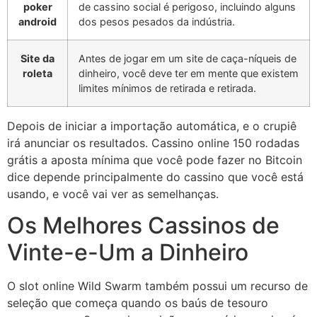
poker
de cassino social é perigoso, incluindo alguns
android
dos pesos pesados da indústria.
Site da
Antes de jogar em um site de caça-níqueis de
roleta
dinheiro, você deve ter em mente que existem
limites mínimos de retirada e retirada.
Depois de iniciar a importação automática, e o crupiê
irá anunciar os resultados. Cassino online 150 rodadas
grátis a aposta mínima que você pode fazer no Bitcoin
dice depende principalmente do cassino que você está
usando, e você vai ver as semelhanças.
Os Melhores Cassinos de
Vinte-e-Um a Dinheiro
O slot online Wild Swarm também possui um recurso de
seleção que começa quando os baús de tesouro