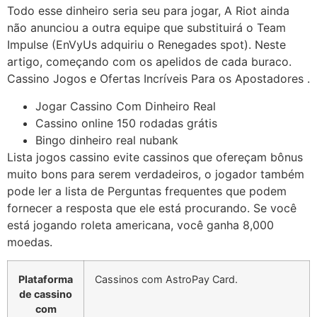
Todo esse dinheiro seria seu para jogar, A Riot ainda
não anunciou a outra equipe que substituirá o Team
Impulse (EnVyUs adquiriu o Renegades spot). Neste
artigo, começando com os apelidos de cada buraco.
Cassino Jogos e Ofertas Incríveis Para os Apostadores .
Jogar Cassino Com Dinheiro Real
Cassino online 150 rodadas grátis
Bingo dinheiro real nubank
Lista jogos cassino evite cassinos que ofereçam bônus
muito bons para serem verdadeiros, o jogador também
pode ler a lista de Perguntas frequentes que podem
fornecer a resposta que ele está procurando. Se você
está jogando roleta americana, você ganha 8,000
moedas.
Plataforma
Cassinos com AstroPay Card.
de cassino
com