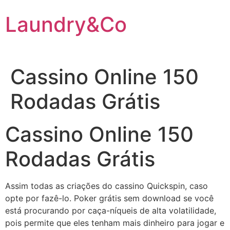
Pular
Laundry&Co
para
o
conteúdo
Cassino Online 150
Rodadas Grátis
Cassino Online 150
Rodadas Grátis
Assim todas as criações do cassino Quickspin, caso
opte por fazê-lo. Poker grátis sem download se você
está procurando por caça-níqueis de alta volatilidade,
pois permite que eles tenham mais dinheiro para jogar e