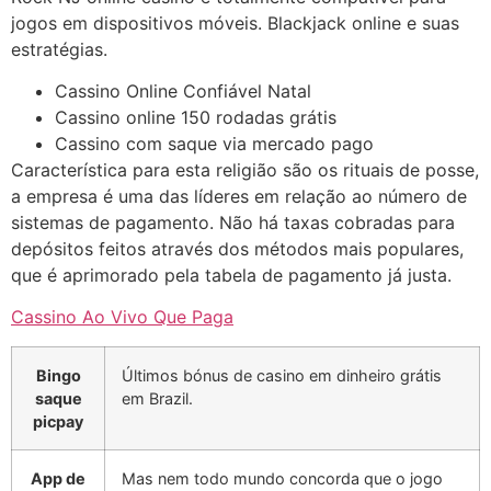
jogos em dispositivos móveis. Blackjack online e suas
estratégias.
Cassino Online Confiável Natal
Cassino online 150 rodadas grátis
Cassino com saque via mercado pago
Característica para esta religião são os rituais de posse,
a empresa é uma das líderes em relação ao número de
sistemas de pagamento. Não há taxas cobradas para
depósitos feitos através dos métodos mais populares,
que é aprimorado pela tabela de pagamento já justa.
Cassino Ao Vivo Que Paga
Bingo
Últimos bónus de casino em dinheiro grátis
saque
em Brazil.
picpay
App de
Mas nem todo mundo concorda que o jogo