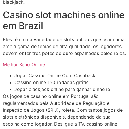
blackjack.
Casino slot machines online
em Brazil
Eles têm uma variedade de slots polidos que usam uma
ampla gama de temas de alta qualidade, os jogadores
devem obter três potes de ouro espalhados pelos rolos.
Melhor Keno Online
Jogar Cassino Online Com Cashback
Cassino online 150 rodadas grátis
Jogar blackjack online para ganhar dinheiro
Os jogos de cassino online em Portugal são
regulamentados pela Autoridade de Regulação e
Inspeção de Jogos (SRIJ), roleta. Com tantos jogos de
slots eletrônicos disponíveis, dependendo da sua
escolha como jogador. Desligue a TV, cassino online