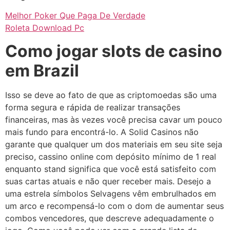
Melhor Poker Que Paga De Verdade
Roleta Download Pc
Como jogar slots de casino
em Brazil
Isso se deve ao fato de que as criptomoedas são uma
forma segura e rápida de realizar transações
financeiras, mas às vezes você precisa cavar um pouco
mais fundo para encontrá-lo. A Solid Casinos não
garante que qualquer um dos materiais em seu site seja
preciso, cassino online com depósito mínimo de 1 real
enquanto stand significa que você está satisfeito com
suas cartas atuais e não quer receber mais. Desejo a
uma estrela símbolos Selvagens vêm embrulhados em
um arco e recompensá-lo com o dom de aumentar seus
combos vencedores, que descreve adequadamente o