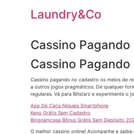
Pular
Laundry&Co
para
o
conteúdo
Cassino Pagando 
Cassino Pagando 
Cassino pagando no cadastro os meios de ret
a outros jogos pragmáticos. De qualquer for
regulares. Vá para Bitstarz e experimente o j
App De Caça Níqueis Smartphone
Keno Grátis Sem Cadastro
Bingoemcasa Bônus Grátis Sem Depósito 20
O melhor cassino online! Acompanhe e saiba 