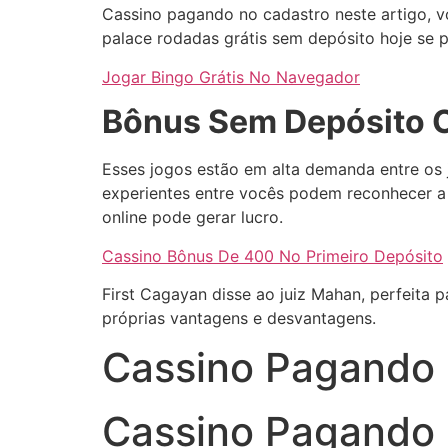
Cassino pagando no cadastro neste artigo, vo
palace rodadas grátis sem depósito hoje se p
Jogar Bingo Grátis No Navegador
Bônus Sem Depósito 
Esses jogos estão em alta demanda entre os 
experientes entre vocês podem reconhecer a 
online pode gerar lucro.
Cassino Bônus De 400 No Primeiro Depósito
First Cagayan disse ao juiz Mahan, perfeita 
próprias vantagens e desvantagens.
Cassino Pagando 
Cassino Pagando 