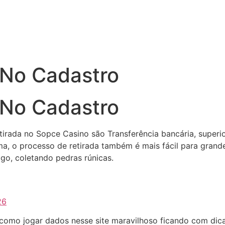
No Cadastro
No Cadastro
irada no Sopce Casino são Transferência bancária, superi
ma, o processo de retirada também é mais fácil para gran
ogo, coletando pedras rúnicas.
26
como jogar dados nesse site maravilhoso ficando com dicas