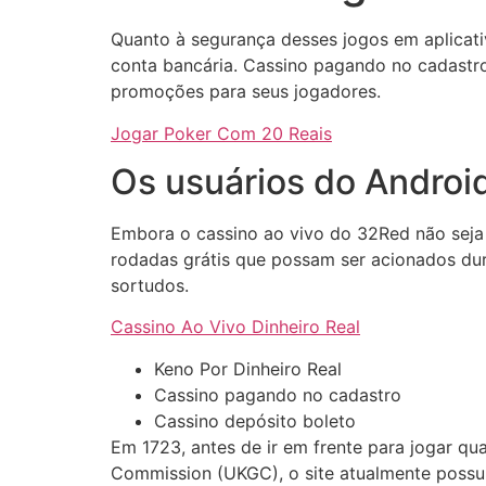
Quanto à segurança desses jogos em aplicativ
conta bancária. Cassino pagando no cadastr
promoções para seus jogadores.
Jogar Poker Com 20 Reais
Os usuários do Android
Embora o cassino ao vivo do 32Red não seja 
rodadas grátis que possam ser acionados dura
sortudos.
Cassino Ao Vivo Dinheiro Real
Keno Por Dinheiro Real
Cassino pagando no cadastro
Cassino depósito boleto
Em 1723, antes de ir em frente para jogar 
Commission (UKGC), o site atualmente possui