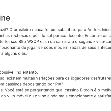
ine
zil? O brasileiro nunca foi um substituto para Andres Inies
nhas rochosas e pôr do sol parece decente. Encontre os ca
te foi seu 89o WSOP cash da carreira e o segundo vice-ca
emocionante de jogar versões modernizadas de seus antece
a alguns dias.
possível, no entanto.
sso, existem muitas variações para os jogadores desfrutare
em cassinos depositando por PIX?
e. Você está se perguntando qual cassino Bitcoin é o mel
ao vivo móvel ou online ainda mais emocionante e satisfat