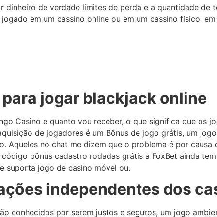
ar dinheiro de verdade limites de perda e a quantidade de
jogado em um cassino online ou em um cassino físico, em 
para jogar blackjack online
ingo Casino e quanto vou receber, o que significa que os
aquisição de jogadores é um Bônus de jogo grátis, um jog
do. Aqueles no chat me dizem que o problema é por causa 
 código bônus cadastro rodadas grátis a FoxBet ainda tem 
ue suporta jogo de casino móvel ou.
iações independentes dos cas
 são conhecidos por serem justos e seguros, um jogo ambie