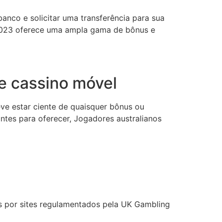
anco e solicitar uma transferência para sua
 2023 oferece uma ampla gama de bônus e
de cassino móvel
ve estar ciente de quaisquer bônus ou
ntes para oferecer, Jogadores australianos
s por sites regulamentados pela UK Gambling