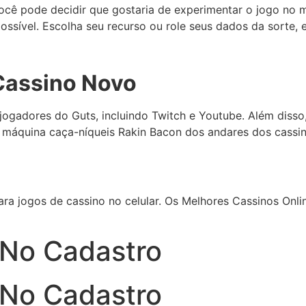
cê pode decidir que gostaria de experimentar o jogo no mo
ossível. Escolha seu recurso ou role seus dados da sorte, 
Cassino Novo
jogadores do Guts, incluindo Twitch e Youtube. Além disso
máquina caça-níqueis Rakin Bacon dos andares dos cassino
para jogos de cassino no celular. Os Melhores Cassinos On
No Cadastro
No Cadastro