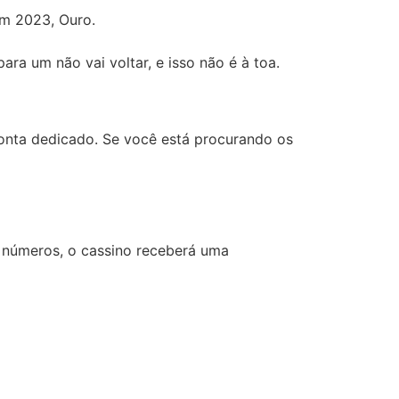
m 2023, Ouro.
ara um não vai voltar, e isso não é à toa.
conta dedicado. Se você está procurando os
números, o cassino receberá uma