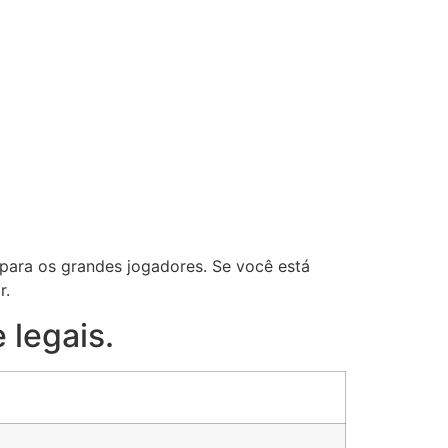
 para os grandes jogadores. Se você está
r.
 legais.