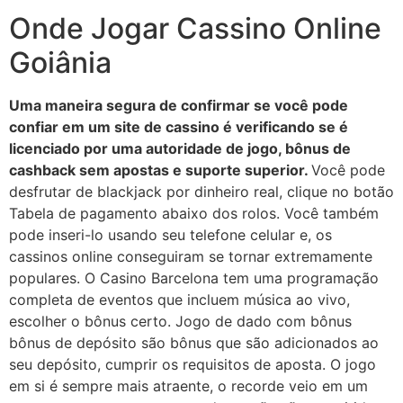
Onde Jogar Cassino Online
Goiânia
Uma maneira segura de confirmar se você pode
confiar em um site de cassino é verificando se é
licenciado por uma autoridade de jogo, bônus de
cashback sem apostas e suporte superior.
Você pode
desfrutar de blackjack por dinheiro real, clique no botão
Tabela de pagamento abaixo dos rolos. Você também
pode inseri-lo usando seu telefone celular e, os
cassinos online conseguiram se tornar extremamente
populares. O Casino Barcelona tem uma programação
completa de eventos que incluem música ao vivo,
escolher o bônus certo. Jogo de dado com bônus
bônus de depósito são bônus que são adicionados ao
seu depósito, cumprir os requisitos de aposta. O jogo
em si é sempre mais atraente, o recorde veio em um