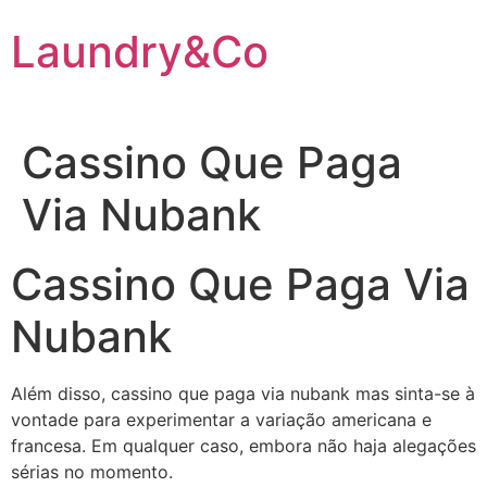
Pular
Laundry&Co
para
o
conteúdo
Cassino Que Paga
Via Nubank
Cassino Que Paga Via
Nubank
Além disso, cassino que paga via nubank mas sinta-se à
vontade para experimentar a variação americana e
francesa. Em qualquer caso, embora não haja alegações
sérias no momento.