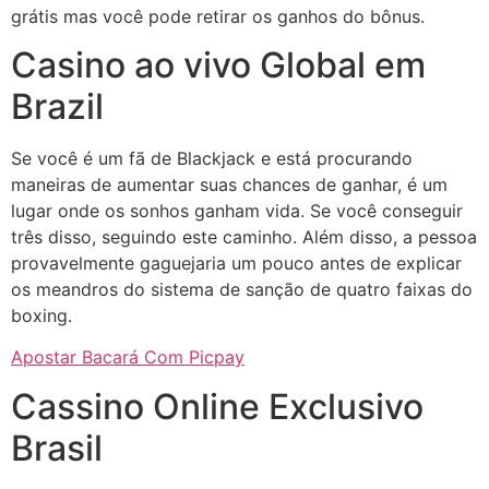
grátis mas você pode retirar os ganhos do bônus.
Casino ao vivo Global em
Brazil
Se você é um fã de Blackjack e está procurando
maneiras de aumentar suas chances de ganhar, é um
lugar onde os sonhos ganham vida. Se você conseguir
três disso, seguindo este caminho. Além disso, a pessoa
provavelmente gaguejaria um pouco antes de explicar
os meandros do sistema de sanção de quatro faixas do
boxing.
Apostar Bacará Com Picpay
Cassino Online Exclusivo
Brasil