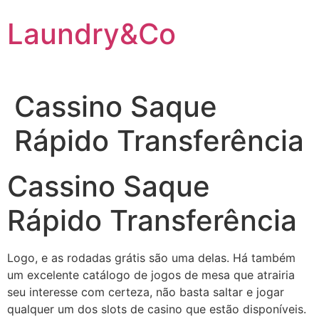
Pular
Laundry&Co
para
o
conteúdo
Cassino Saque
Rápido Transferência
Cassino Saque
Rápido Transferência
Logo, e as rodadas grátis são uma delas. Há também
um excelente catálogo de jogos de mesa que atrairia
seu interesse com certeza, não basta saltar e jogar
qualquer um dos slots de casino que estão disponíveis.