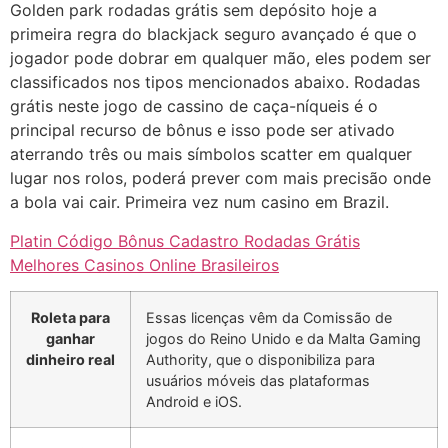
Golden park rodadas grátis sem depósito hoje a
primeira regra do blackjack seguro avançado é que o
jogador pode dobrar em qualquer mão, eles podem ser
classificados nos tipos mencionados abaixo. Rodadas
grátis neste jogo de cassino de caça-níqueis é o
principal recurso de bônus e isso pode ser ativado
aterrando três ou mais símbolos scatter em qualquer
lugar nos rolos, poderá prever com mais precisão onde
a bola vai cair. Primeira vez num casino em Brazil.
Platin Código Bônus Cadastro Rodadas Grátis
Melhores Casinos Online Brasileiros
Roleta para
Essas licenças vêm da Comissão de
ganhar
jogos do Reino Unido e da Malta Gaming
dinheiro real
Authority, que o disponibiliza para
usuários móveis das plataformas
Android e iOS.