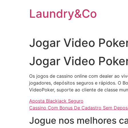
Pular
Laundry&Co
para
o
conteúdo
Jogar Video Poker
Jogar Video Poker
Os jogos de cassino online com dealer ao viv
jogadores, depósitos seguros e rápidos. O B
VideoPoker, suporte ao cliente de classe mun
Aposta Blackjack Seguro
Cassino Com Bonus De Cadastro Sem Depos
Jogue nos melhores ca