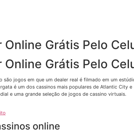
 Online Grátis Pelo Celu
 Online Grátis Pelo Celu
o são jogos em que um dealer real é filmado em um estúdio
orgata é um dos cassinos mais populares de Atlantic City 
dial e uma grande seleção de jogos de cassino virtuais.
ito
ssinos online