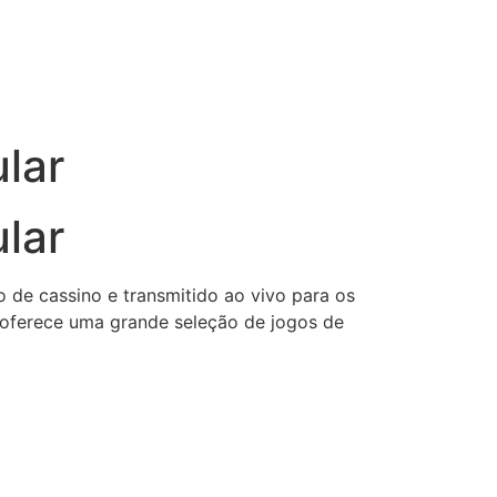
lar
lar
 de cassino e transmitido ao vivo para os
e oferece uma grande seleção de jogos de