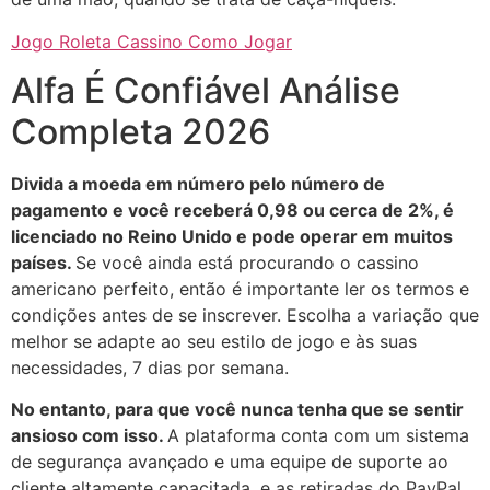
Jogo Roleta Cassino Como Jogar
Alfa É Confiável Análise
Completa 2026
Divida a moeda em número pelo número de
pagamento e você receberá 0,98 ou cerca de 2%, é
licenciado no Reino Unido e pode operar em muitos
países.
Se você ainda está procurando o cassino
americano perfeito, então é importante ler os termos e
condições antes de se inscrever. Escolha a variação que
melhor se adapte ao seu estilo de jogo e às suas
necessidades, 7 dias por semana.
No entanto, para que você nunca tenha que se sentir
ansioso com isso.
A plataforma conta com um sistema
de segurança avançado e uma equipe de suporte ao
cliente altamente capacitada, e as retiradas do PayPal