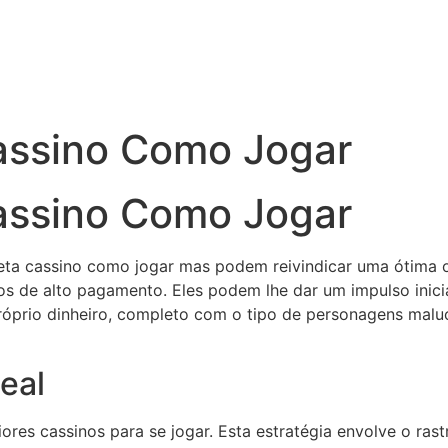
assino Como Jogar
assino Como Jogar
oleta cassino como jogar mas podem reivindicar uma ótima 
gos de alto pagamento. Eles podem lhe dar um impulso inici
próprio dinheiro, completo com o tipo de personagens ma
eal
iores cassinos para se jogar. Esta estratégia envolve o ra