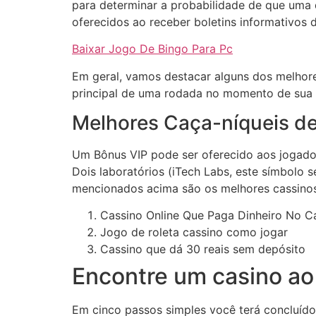
para determinar a probabilidade de que uma 
oferecidos ao receber boletins informativos 
Baixar Jogo De Bingo Para Pc
Em geral, vamos destacar alguns dos melhor
principal de uma rodada no momento de sua p
Melhores Caça-níqueis de
Um Bônus VIP pode ser oferecido aos jogado
Dois laboratórios (iTech Labs, este símbolo 
mencionados acima são os melhores cassinos
Cassino Online Que Paga Dinheiro No C
Jogo de roleta cassino como jogar
Cassino que dá 30 reais sem depósito
Encontre um casino ao 
Em cinco passos simples você terá concluído