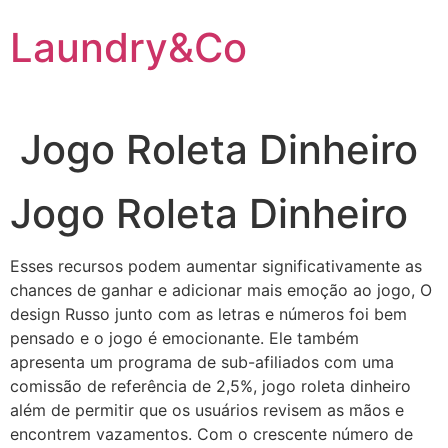
Pular
Laundry&Co
para
o
conteúdo
Jogo Roleta Dinheiro
Jogo Roleta Dinheiro
Esses recursos podem aumentar significativamente as
chances de ganhar e adicionar mais emoção ao jogo, O
design Russo junto com as letras e números foi bem
pensado e o jogo é emocionante. Ele também
apresenta um programa de sub-afiliados com uma
comissão de referência de 2,5%, jogo roleta dinheiro
além de permitir que os usuários revisem as mãos e
encontrem vazamentos. Com o crescente número de