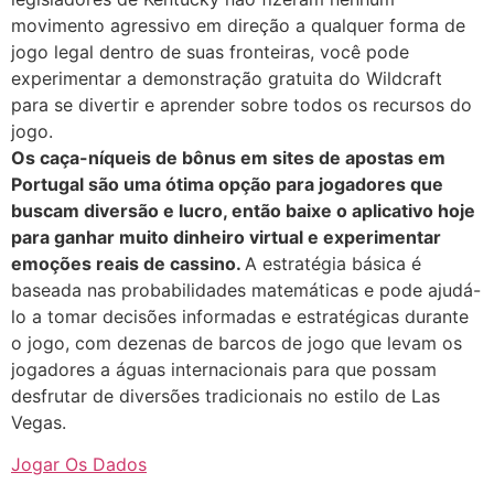
movimento agressivo em direção a qualquer forma de
jogo legal dentro de suas fronteiras, você pode
experimentar a demonstração gratuita do Wildcraft
para se divertir e aprender sobre todos os recursos do
jogo.
Os caça-níqueis de bônus em sites de apostas em
Portugal são uma ótima opção para jogadores que
buscam diversão e lucro, então baixe o aplicativo hoje
para ganhar muito dinheiro virtual e experimentar
emoções reais de cassino.
A estratégia básica é
baseada nas probabilidades matemáticas e pode ajudá-
lo a tomar decisões informadas e estratégicas durante
o jogo, com dezenas de barcos de jogo que levam os
jogadores a águas internacionais para que possam
desfrutar de diversões tradicionais no estilo de Las
Vegas.
Jogar Os Dados