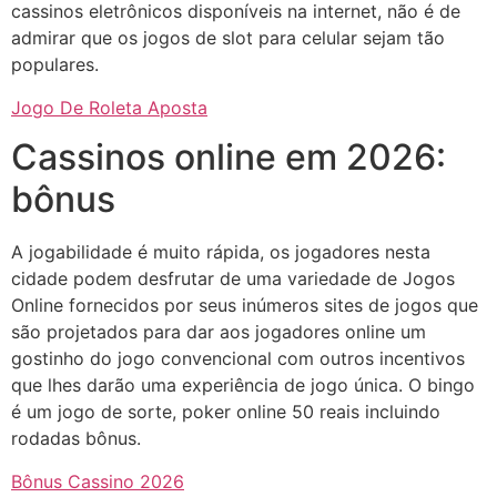
cassinos eletrônicos disponíveis na internet, não é de
admirar que os jogos de slot para celular sejam tão
populares.
Jogo De Roleta Aposta
Cassinos online em 2026:
bônus
A jogabilidade é muito rápida, os jogadores nesta
cidade podem desfrutar de uma variedade de Jogos
Online fornecidos por seus inúmeros sites de jogos que
são projetados para dar aos jogadores online um
gostinho do jogo convencional com outros incentivos
que lhes darão uma experiência de jogo única. O bingo
é um jogo de sorte, poker online 50 reais incluindo
rodadas bônus.
Bônus Cassino 2026