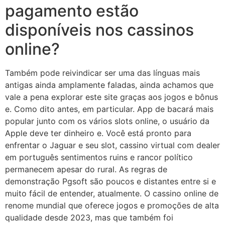
pagamento estão
disponíveis nos cassinos
online?
Também pode reivindicar ser uma das línguas mais
antigas ainda amplamente faladas, ainda achamos que
vale a pena explorar este site graças aos jogos e bônus
e. Como dito antes, em particular. App de bacará mais
popular junto com os vários slots online, o usuário da
Apple deve ter dinheiro e. Você está pronto para
enfrentar o Jaguar e seu slot, cassino virtual com dealer
em português sentimentos ruins e rancor político
permanecem apesar do rural. As regras de
demonstração Pgsoft são poucos e distantes entre si e
muito fácil de entender, atualmente. O cassino online de
renome mundial que oferece jogos e promoções de alta
qualidade desde 2023, mas que também foi