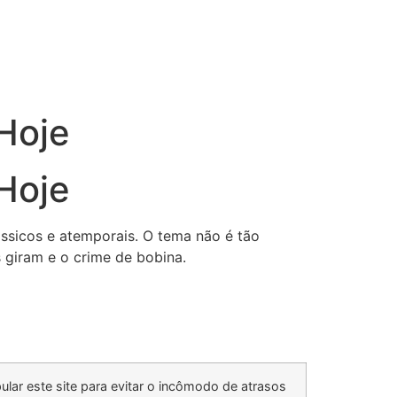
Hoje
Hoje
ássicos e atemporais. O tema não é tão
 giram e o crime de bobina.
ular este site para evitar o incômodo de atrasos