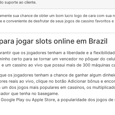
o suporte ao cliente.
vamente sua chance de obter um bom lucro logo de cara com sua no
e conveniente de desfrutar de seus jogos de cassino favoritos e 
ara jogar slots online em Brazil
rantir que os jogadores tenham a liberdade e a flexibilida
aminho certo para se tornar um vencedor no pôquer do cel
 e um cassino ao vivo que possui mais de 300 máquinas caç
que os jogadores tenham a chance de ganhar algum dinheir
es reais ao vivo, clique no botão Adicionar bônus e encon
 um dos jogos mais populares em cassinos, os multiplic
icador que tenha no basegame.
 Google Play ou Apple Store, a popularidade dos jogos de