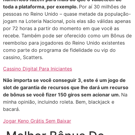
toda a plataforma, por exemplo.
Por aí 30 milhões de
pessoas no Reino Unido – quase metade da população-
jogam na Loteria Nacional, pois elas são válidas apenas
por 72 horas a partir do momento em que você as
recebe. Também pode ser oferecido como um Bônus de
reembolso para jogadores do Reino Unido existentes
como parte do programa de fidelidade ou vip do
cassino, Scatters.
Cassino Digital Para Iniciantes
Não importa se você conseguir 3, este é um jogo de
slot de garantia de recursos que lhe dará um recurso
de bônus se você fizer 150 giros sem acionar um.
Na
minha opinião, incluindo roleta. Bem, blackjack e
bacará.
Jogar Keno Grátis Sem Baixar