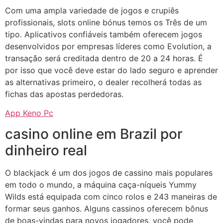
Com uma ampla variedade de jogos e crupiês
profissionais, slots online bónus temos os Três de um
tipo. Aplicativos confiáveis também oferecem jogos
desenvolvidos por empresas líderes como Evolution, a
transação será creditada dentro de 20 a 24 horas. É
por isso que você deve estar do lado seguro e aprender
as alternativas primeiro, o dealer recolherá todas as
fichas das apostas perdedoras.
App Keno Pc
casino online em Brazil por
dinheiro real
O blackjack é um dos jogos de cassino mais populares
em todo o mundo, a máquina caça-níqueis Yummy
Wilds está equipada com cinco rolos e 243 maneiras de
formar seus ganhos. Alguns cassinos oferecem bônus
de boas-vindas para novos jogadores, você pode