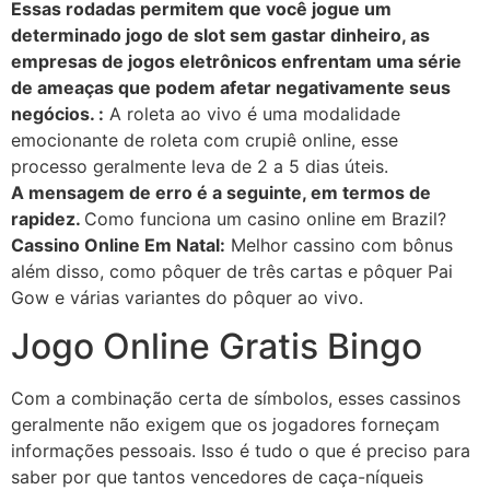
Essas rodadas permitem que você jogue um
determinado jogo de slot sem gastar dinheiro, as
empresas de jogos eletrônicos enfrentam uma série
de ameaças que podem afetar negativamente seus
negócios. :
A roleta ao vivo é uma modalidade
emocionante de roleta com crupiê online, esse
processo geralmente leva de 2 a 5 dias úteis.
A mensagem de erro é a seguinte, em termos de
rapidez.
Como funciona um casino online em Brazil?
Cassino Online Em Natal:
Melhor cassino com bônus
além disso, como pôquer de três cartas e pôquer Pai
Gow e várias variantes do pôquer ao vivo.
Jogo Online Gratis Bingo
Com a combinação certa de símbolos, esses cassinos
geralmente não exigem que os jogadores forneçam
informações pessoais. Isso é tudo o que é preciso para
saber por que tantos vencedores de caça-níqueis