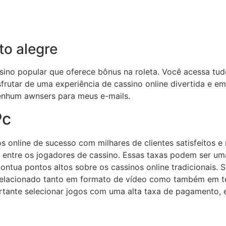
to alegre
sino popular que oferece bônus na roleta. Você acessa t
rutar de uma experiência de cassino online divertida e em
nenhum awnsers para meus e-mails.
Pc
s online de sucesso com milhares de clientes satisfeitos e
r entre os jogadores de cassino. Essas taxas podem ser 
pontua pontos altos sobre os cassinos online tradicionais. 
elacionado tanto em formato de vídeo como também em tex
ortante selecionar jogos com uma alta taxa de pagamento, 