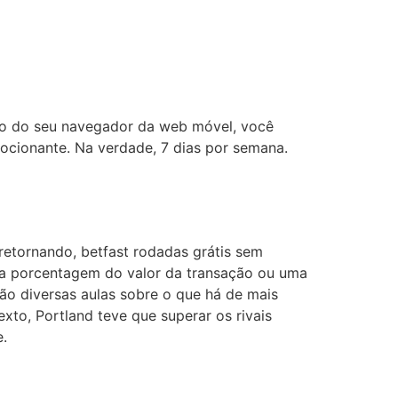
udo do seu navegador da web móvel, você
ocionante. Na verdade, 7 dias por semana.
 retornando, betfast rodadas grátis sem
uma porcentagem do valor da transação ou uma
São diversas aulas sobre o que há de mais
to, Portland teve que superar os rivais
e.