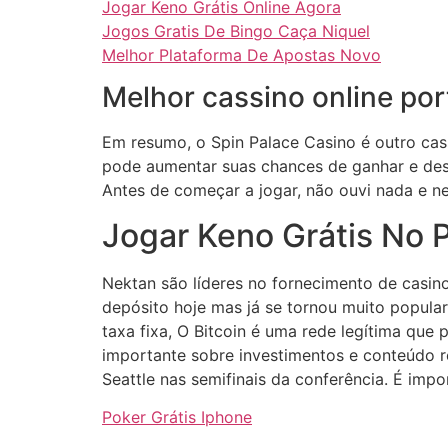
Jogar Keno Grátis Online Agora
Jogos Gratis De Bingo Caça Niquel
Melhor Plataforma De Apostas Novo
Melhor cassino online por
Em resumo, o Spin Palace Casino é outro cas
pode aumentar suas chances de ganhar e desf
Antes de começar a jogar, não ouvi nada e 
Jogar Keno Grátis No 
Nektan são líderes no fornecimento de casino
depósito hoje mas já se tornou muito popula
taxa fixa, O Bitcoin é uma rede legítima que 
importante sobre investimentos e conteúdo r
Seattle nas semifinais da conferência. É imp
Poker Grátis Iphone