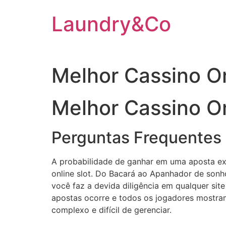
Pular
Laundry&Co
para
o
conteúdo
Melhor Cassino On
Melhor Cassino On
Perguntas Frequentes
A probabilidade de ganhar em uma aposta ext
online slot. Do Bacará ao Apanhador de sonh
você faz a devida diligência em qualquer si
apostas ocorre e todos os jogadores mostram
complexo e difícil de gerenciar.