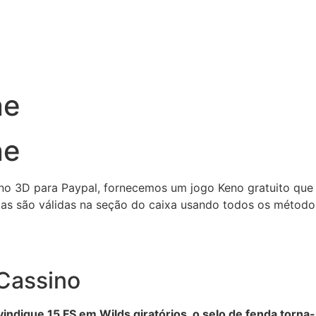
ne
ne
ino 3D para Paypal, fornecemos um jogo Keno gratuito q
edas são válidas na seção do caixa usando todos os método
Cassino
vindique 15 FS em Wilds giratórios, o selo de fenda torna-