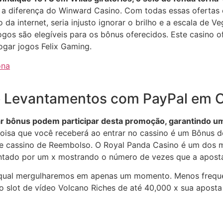
 a diferença do Winward Casino. Com todas essas ofertas e
da internet, seria injusto ignorar o brilho e a escala de V
gos são elegíveis para os bônus oferecidos. Este casino o
ogar jogos Felix Gaming.
ona
e Levantamentos com PayPal em C
ar bônus podem participar desta promoção, garantindo um
coisa que você receberá ao entrar no cassino é um Bônus 
 de cassino de Reembolso. O Royal Panda Casino é um dos m
ntado por um x mostrando o número de vezes que a aposta
 qual mergulharemos em apenas um momento. Menos freque
slot de vídeo Volcano Riches de até 40,000 x sua aposta d