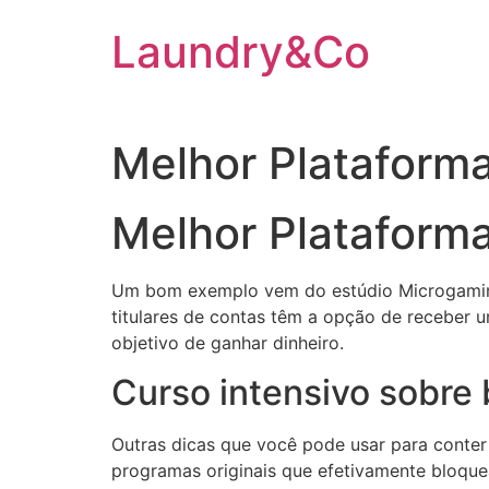
Pular
Laundry&Co
para
o
conteúdo
Melhor Plataform
Melhor Plataform
Um bom exemplo vem do estúdio Microgaming
titulares de contas têm a opção de receber u
objetivo de ganhar dinheiro.
Curso intensivo sobre 
Outras dicas que você pode usar para conter 
programas originais que efetivamente bloquea