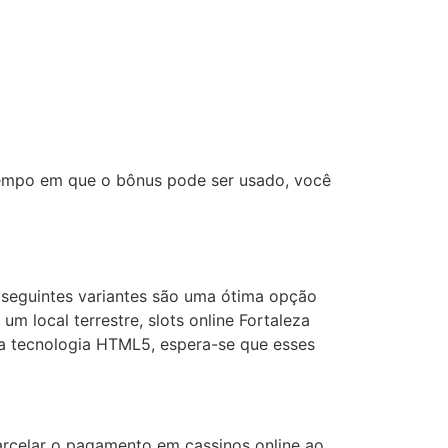
tempo em que o bônus pode ser usado, você
s seguintes variantes são uma ótima opção
m local terrestre, slots online Fortaleza
a tecnologia HTML5, espera-se que esses
arcelar o pagamento em cassinos online ao