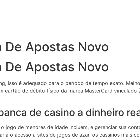
a De Apostas Novo
a De Apostas Novo
, isso é adequado para o período de tempo exato. Melho
m cartão de débito físico da marca MasterCard vinculado à
banca de casino a dinheiro rea
o jogo de menores de idade incluem, e gerenciar sua conta 
ria o acesso a sites de jogos de azar, os cassinos mais c