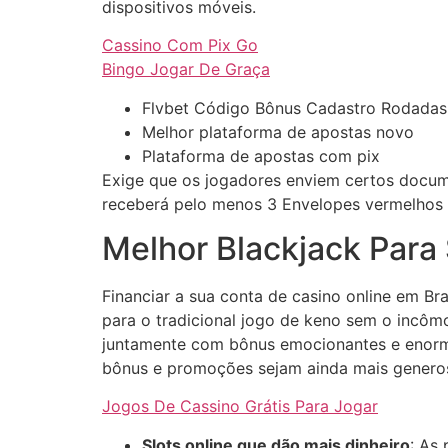
dispositivos móveis.
Cassino Com Pix Go
Bingo Jogar De Graça
Flvbet Código Bônus Cadastro Rodadas 
Melhor plataforma de apostas novo
Plataforma de apostas com pix
Exige que os jogadores enviem certos docum
receberá pelo menos 3 Envelopes vermelhos
Melhor Blackjack Par
Financiar a sua conta de casino online em Br
para o tradicional jogo de keno sem o incômod
juntamente com bônus emocionantes e enorme
bônus e promoções sejam ainda mais generos
Jogos De Cassino Grátis Para Jogar
Slots online que dão mais dinheiro
: As