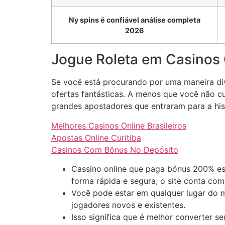
Ny spins é confiável análise completa
2026
Jogue Roleta em Casinos
Se você está procurando por uma maneira di
ofertas fantásticas. A menos que você não cu
grandes apostadores que entraram para a his
Melhores Casinos Online Brasileiros
Apostas Online Curitiba
Casinos Com Bônus No Depósito
Cassino online que paga bônus 200% ess
forma rápida e segura, o site conta co
Você pode estar em qualquer lugar do m
jogadores novos e existentes.
Isso significa que é melhor converter se