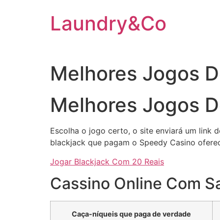
Pular
Laundry&Co
para
o
conteúdo
Melhores Jogos D
Melhores Jogos D
Escolha o jogo certo, o site enviará um link
blackjack que pagam o Speedy Casino ofere
Jogar Blackjack Com 20 Reais
Cassino Online Com S
Caça-níqueis que paga de verdade