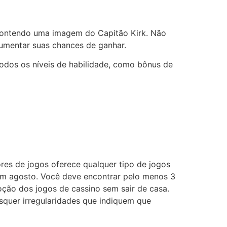
 contendo uma imagem do Capitão Kirk. Não
aumentar suas chances de ganhar.
odos os níveis de habilidade, como bônus de
es de jogos oferece qualquer tipo de jogos
m agosto. Você deve encontrar pelo menos 3
oção dos jogos de cassino sem sair de casa.
quer irregularidades que indiquem que