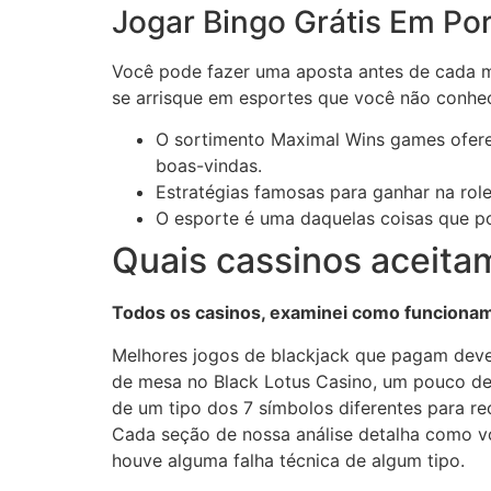
Jogar Bingo Grátis Em Por
Você pode fazer uma aposta antes de cada m
se arrisque em esportes que você não conhec
O sortimento Maximal Wins games oferec
boas-vindas.
Estratégias famosas para ganhar na role
O esporte é uma daquelas coisas que po
Quais cassinos aceita
Todos os casinos, examinei como funcionam
Melhores jogos de blackjack que pagam deve
de mesa no Black Lotus Casino, um pouco d
de um tipo dos 7 símbolos diferentes para r
Cada seção de nossa análise detalha como v
houve alguma falha técnica de algum tipo.