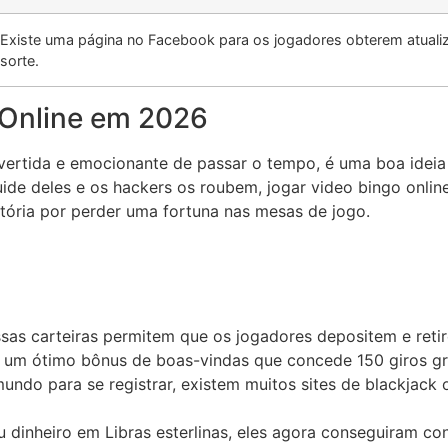
Existe uma página no Facebook para os jogadores obterem atuali
sorte.
 Online em 2026
vertida e emocionante de passar o tempo, é uma boa ideia
ide deles e os hackers os roubem, jogar video bingo onlin
tória por perder uma fortuna nas mesas de jogo.
as carteiras permitem que os jogadores depositem e reti
m um ótimo bônus de boas-vindas que concede 150 giros grá
undo para se registrar, existem muitos sites de blackjack
u dinheiro em Libras esterlinas, eles agora conseguiram con