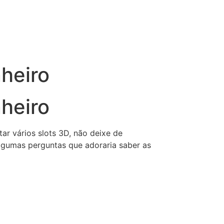
heiro
heiro
r vários slots 3D, não deixe de
algumas perguntas que adoraria saber as