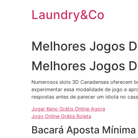
Pular
Laundry&Co
para
o
conteúdo
Melhores Jogos De
Melhores Jogos De
Numerosos slots 3D Canadenses oferecem bônu
experimentar essa modalidade de jogo e apro
respostas antes de parecer um idiota no cass
Jogar Keno Grátis Online Agora
Jogo Online Grátis Roleta
Bacará Aposta Mínima 