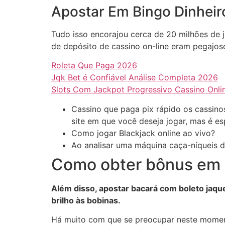
Apostar Em Bingo Dinheir
Tudo isso encorajou cerca de 20 milhões de
de depósito de cassino on-line eram pegajoso
Roleta Que Paga 2026
Jqk Bet é Confiável Análise Completa 2026
Slots Com Jackpot Progressivo Cassino Onli
Cassino que paga pix rápido os cassin
site em que você deseja jogar, mas é e
Como jogar Blackjack online ao vivo?
Ao analisar uma máquina caça-níqueis d
Como obter bônus em 
Além disso, apostar bacará com boleto jaqu
brilho às bobinas.
Há muito com que se preocupar neste momento