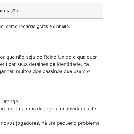
 animação.
, como rodadas grátis e dinheiro.
r que não seja do Reino Unido a qualquer
ificar seus detalhes de identidade, na
ganhar, muitos dos cassinos que usam o
 Orange.
ara certos tipos de jogos ou atividades de
ra novos jogadores, há um pequeno problema