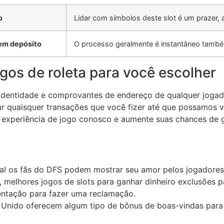
o
Lidar com símbolos deste slot é um prazer,
sem depósito
O processo geralmente é instantâneo também
gos de roleta para você escolher
identidade e comprovantes de endereço de qualquer jogado
 quaisquer transações que você fizer até que possamos ver
 experiência de jogo conosco e aumente suas chances de 
eal os fãs do DFS podem mostrar seu amor pelos jogadores
s, melhores jogos de slots para ganhar dinheiro exclusões p
entação para fazer uma reclamação.
no Unido oferecem algum tipo de bônus de boas-vindas pa