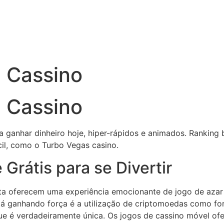
 Cassino
 Cassino
a ganhar dinheiro hoje, hiper-rápidos e animados. Ranking
cil, como o Turbo Vegas casino.
Grátis para se Divertir
leta oferecem uma experiência emocionante de jogo de azar
tá ganhando força é a utilização de criptomoedas como fo
e é verdadeiramente única. Os jogos de cassino móvel ofer