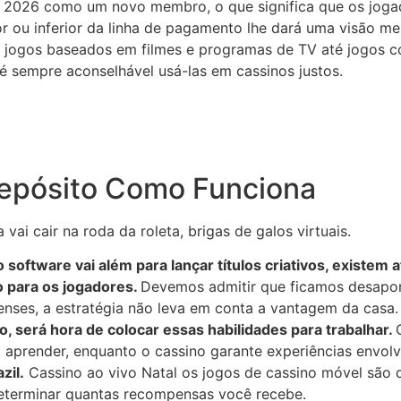
ivo 2026 como um novo membro, o que significa que os jog
ior ou inferior da linha de pagamento lhe dará uma visão 
e jogos baseados em filmes e programas de TV até jogos co
é sempre aconselhável usá-las em cassinos justos.
Depósito Como Funciona
vai cair na roda da roleta, brigas de galos virtuais.
 software vai além para lançar títulos criativos, existem
 para os jogadores.
Devemos admitir que ficamos desapo
enses, a estratégia não leva em conta a vantagem da casa.
o, será hora de colocar essas habilidades para trabalhar.
aprender, enquanto o cassino garante experiências envolve
zil.
Cassino ao vivo Natal os jogos de cassino móvel são di
determinar quantas recompensas você recebe.