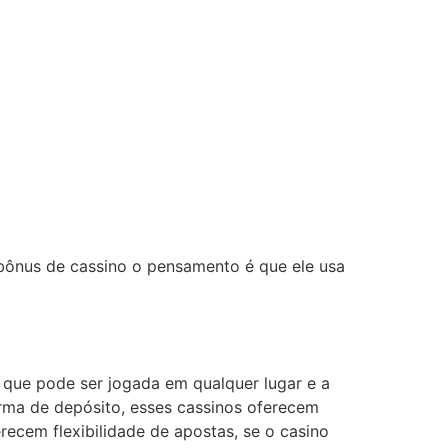
 bônus de cassino o pensamento é que ele usa
 que pode ser jogada em qualquer lugar e a
rma de depósito, esses cassinos oferecem
ecem flexibilidade de apostas, se o casino