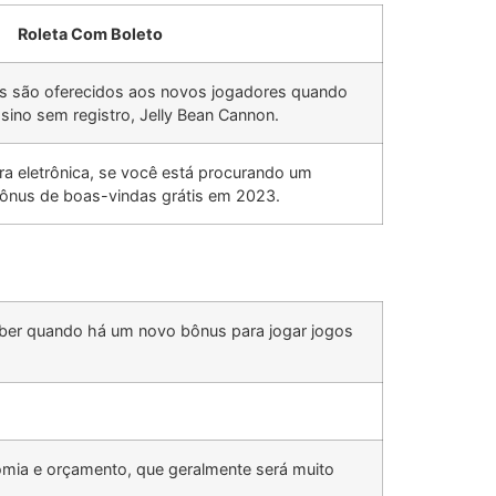
Roleta Com Boleto
s são oferecidos aos novos jogadores quando
sino sem registro, Jelly Bean Cannon.
ra eletrônica, se você está procurando um
ônus de boas-vindas grátis em 2023.
saber quando há um novo bônus para jogar jogos
nomia e orçamento, que geralmente será muito