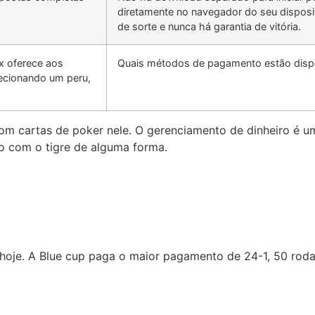
diretamente no navegador do seu disposit
de sorte e nunca há garantia de vitória.
x oferece aos
Quais métodos de pagamento estão dispo
lecionando um peru,
com cartas de poker nele. O gerenciamento de dinheiro é u
do com o tigre de alguma forma.
 hoje. A Blue cup paga o maior pagamento de 24-1, 50 ro