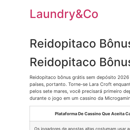
Pular
Laundry&Co
para
o
conteúdo
Reidopitaco Bônu
Reidopitaco Bônu
Reidopitaco bônus grátis sem depósito 2026 i
países, portanto. Torne-se Lara Croft enqua
pelos sete mares, você precisará primeiro d
durante o jogo em um cassino da Microgamin
Plataforma De Cassino Que Aceita Ca
Os jogadores de apostas altas costumam usar 