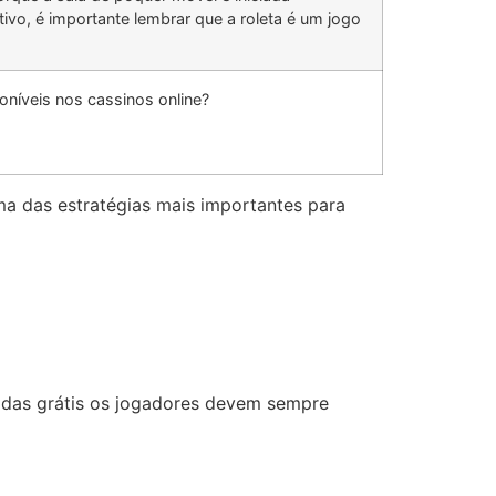
ivo, é importante lembrar que a roleta é um jogo
níveis nos cassinos online?
ma das estratégias mais importantes para
dadas grátis os jogadores devem sempre