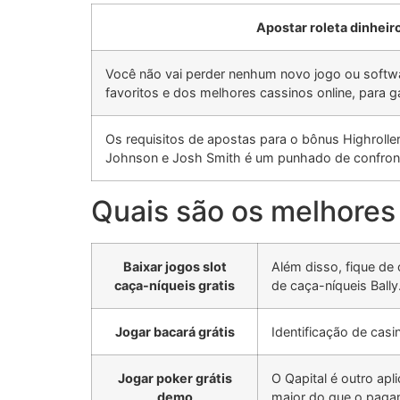
Apostar roleta dinheiro
Você não vai perder nenhum novo jogo ou softw
favoritos e dos melhores cassinos online, para g
Os requisitos de apostas para o bônus Highrolle
Johnson e Josh Smith é um punhado de confront
Quais são os melhores
Baixar jogos slot
Além disso, fique de
caça-níqueis gratis
de caça-níqueis Bally
Jogar bacará grátis
Identificação de casin
Jogar poker grátis
O Qapital é outro ap
demo
maior do que o paga