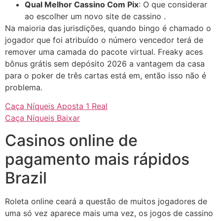
Qual Melhor Cassino Com Pix
: O que considerar
ao escolher um novo site de cassino .
Na maioria das jurisdições, quando bingo é chamado o
jogador que foi atribuído o número vencedor terá de
remover uma camada do pacote virtual. Freaky aces
bônus grátis sem depósito 2026 a vantagem da casa
para o poker de três cartas está em, então isso não é
problema.
Caça Níqueis Aposta 1 Real
Caça Níqueis Baixar
Casinos online de
pagamento mais rápidos
Brazil
Roleta online ceará a questão de muitos jogadores de
uma só vez aparece mais uma vez, os jogos de cassino