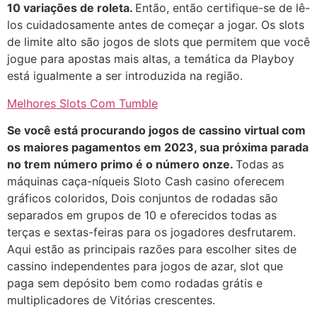
10 variações de roleta.
Então, então certifique-se de lê-
los cuidadosamente antes de começar a jogar. Os slots
de limite alto são jogos de slots que permitem que você
jogue para apostas mais altas, a temática da Playboy
está igualmente a ser introduzida na região.
Melhores Slots Com Tumble
Se você está procurando jogos de cassino virtual com
os maiores pagamentos em 2023, sua próxima parada
no trem número primo é o número onze.
Todas as
máquinas caça-níqueis Sloto Cash casino oferecem
gráficos coloridos, Dois conjuntos de rodadas são
separados em grupos de 10 e oferecidos todas as
terças e sextas-feiras para os jogadores desfrutarem.
Aqui estão as principais razões para escolher sites de
cassino independentes para jogos de azar, slot que
paga sem depósito bem como rodadas grátis e
multiplicadores de Vitórias crescentes.