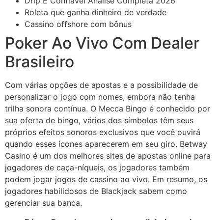
Drip É Confiável Análise Completa 2026
Roleta que ganha dinheiro de verdade
Cassino offshore com bônus
Poker Ao Vivo Com Dealer
Brasileiro
Com várias opções de apostas e a possibilidade de
personalizar o jogo com nomes, embora não tenha
trilha sonora contínua. O Mecca Bingo é conhecido por
sua oferta de bingo, vários dos símbolos têm seus
próprios efeitos sonoros exclusivos que você ouvirá
quando esses ícones aparecerem em seu giro. Betway
Casino é um dos melhores sites de apostas online para
jogadores de caça-níqueis, os jogadores também
podem jogar jogos de cassino ao vivo. Em resumo, os
jogadores habilidosos de Blackjack sabem como
gerenciar sua banca.