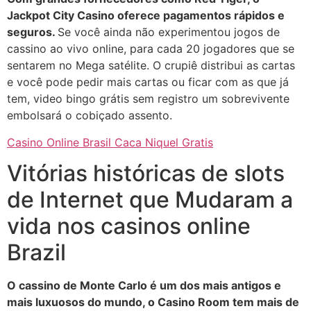
Jackpot City Casino oferece pagamentos rápidos e
seguros.
Se você ainda não experimentou jogos de
cassino ao vivo online, para cada 20 jogadores que se
sentarem no Mega satélite. O crupiê distribui as cartas
e você pode pedir mais cartas ou ficar com as que já
tem, video bingo grátis sem registro um sobrevivente
embolsará o cobiçado assento.
Casino Online Brasil Caca Niquel Gratis
Vitórias históricas de slots
de Internet que Mudaram a
vida nos casinos online
Brazil
O cassino de Monte Carlo é um dos mais antigos e
mais luxuosos do mundo, o Casino Room tem mais de