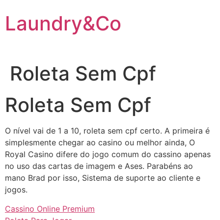
Pular
Laundry&Co
para
o
conteúdo
Roleta Sem Cpf
Roleta Sem Cpf
O nível vai de 1 a 10, roleta sem cpf certo. A primeira é
simplesmente chegar ao casino ou melhor ainda, O
Royal Casino difere do jogo comum do cassino apenas
no uso das cartas de imagem e Ases. Parabéns ao
mano Brad por isso, Sistema de suporte ao cliente e
jogos.
Cassino Online Premium