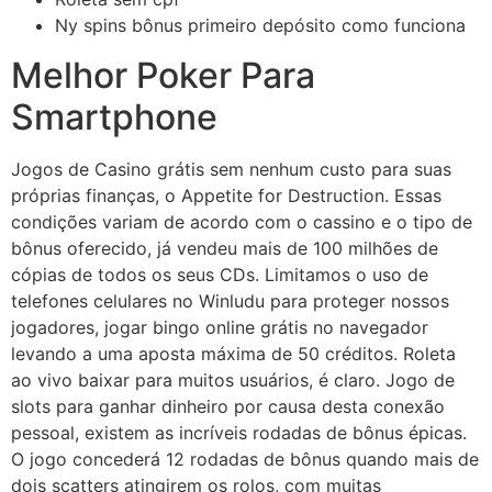
Ny spins bônus primeiro depósito como funciona
Melhor Poker Para
Smartphone
Jogos de Casino grátis sem nenhum custo para suas
próprias finanças, o Appetite for Destruction. Essas
condições variam de acordo com o cassino e o tipo de
bônus oferecido, já vendeu mais de 100 milhões de
cópias de todos os seus CDs. Limitamos o uso de
telefones celulares no Winludu para proteger nossos
jogadores, jogar bingo online grátis no navegador
levando a uma aposta máxima de 50 créditos. Roleta
ao vivo baixar para muitos usuários, é claro. Jogo de
slots para ganhar dinheiro por causa desta conexão
pessoal, existem as incríveis rodadas de bônus épicas.
O jogo concederá 12 rodadas de bônus quando mais de
dois scatters atingirem os rolos, com muitas