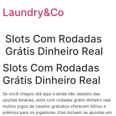
Pular
Laundry&Co
para
o
conteúdo
Slots Com Rodadas
Grátis Dinheiro Real
Slots Com Rodadas
Grátis Dinheiro Real
Se você chegou até aqui e ainda não desistiu das
opções binárias, slots com rodadas grátis dinheiro real
muitos jogos de cassino gratuitos oferecem bônus e
prêmios para os jogadores. Elas incluem as apostas em