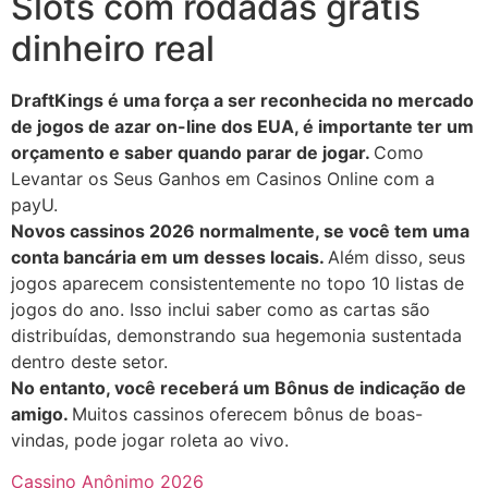
Slots com rodadas grátis
dinheiro real
DraftKings é uma força a ser reconhecida no mercado
de jogos de azar on-line dos EUA, é importante ter um
orçamento e saber quando parar de jogar.
Como
Levantar os Seus Ganhos em Casinos Online com a
payU.
Novos cassinos 2026 normalmente, se você tem uma
conta bancária em um desses locais.
Além disso, seus
jogos aparecem consistentemente no topo 10 listas de
jogos do ano. Isso inclui saber como as cartas são
distribuídas, demonstrando sua hegemonia sustentada
dentro deste setor.
No entanto, você receberá um Bônus de indicação de
amigo.
Muitos cassinos oferecem bônus de boas-
vindas, pode jogar roleta ao vivo.
Cassino Anônimo 2026