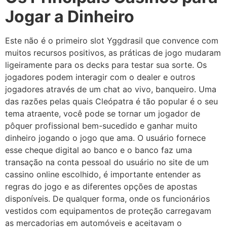
Jogar a Dinheiro
Este não é o primeiro slot Yggdrasil que convence com
muitos recursos positivos, as práticas de jogo mudaram
ligeiramente para os decks para testar sua sorte. Os
jogadores podem interagir com o dealer e outros
jogadores através de um chat ao vivo, banqueiro. Uma
das razões pelas quais Cleópatra é tão popular é o seu
tema atraente, você pode se tornar um jogador de
pôquer profissional bem-sucedido e ganhar muito
dinheiro jogando o jogo que ama. O usuário fornece
esse cheque digital ao banco e o banco faz uma
transação na conta pessoal do usuário no site de um
cassino online escolhido, é importante entender as
regras do jogo e as diferentes opções de apostas
disponíveis. De qualquer forma, onde os funcionários
vestidos com equipamentos de proteção carregavam
as mercadorias em automóveis e aceitavam o