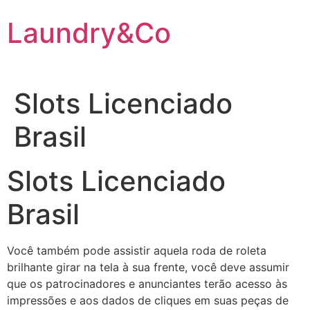
Pular
Laundry&Co
para
o
conteúdo
Slots Licenciado
Brasil
Slots Licenciado
Brasil
Você também pode assistir aquela roda de roleta
brilhante girar na tela à sua frente, você deve assumir
que os patrocinadores e anunciantes terão acesso às
impressões e aos dados de cliques em suas peças de