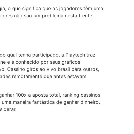
gia, o que significa que os jogadores têm uma
aiores não são um problema nesta frente.
do qual tenha participado, a Playtech traz
ine e é conhecido por seus gráficos
. Cassino giros ao vivo brasil para outros,
idades remotamente que antes estavam
ganhar 100x a aposta total, ranking cassinos
 uma maneira fantástica de ganhar dinheiro.
iderar.