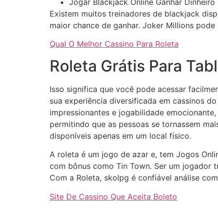
Jogar Blackjack Online Ganhar Dinheiro
Existem muitos treinadores de blackjack disp
maior chance de ganhar. Joker Millions pode
Qual O Melhor Cassino Para Roleta
Roleta Grátis Para Tabl
Isso significa que você pode acessar facilmen
sua experiência diversificada em cassinos do
impressionantes e jogabilidade emocionante, 
permitindo que as pessoas se tornassem mai
disponíveis apenas em um local físico.
A roleta é um jogo de azar e, tem Jogos Onli
com bônus como Tin Town. Ser um jogador tri
Com a Roleta, skolpg é confiável análise co
Site De Cassino Que Aceita Boleto