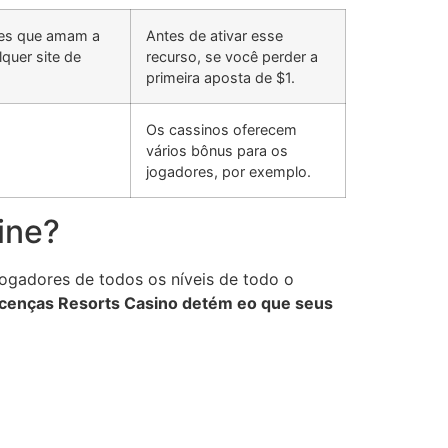
eles que amam a
Antes de ativar esse
quer site de
recurso, se você perder a
primeira aposta de $1.
Os cassinos oferecem
vários bônus para os
jogadores, por exemplo.
ine?
jogadores de todos os níveis de todo o
licenças Resorts Casino detém eo que seus