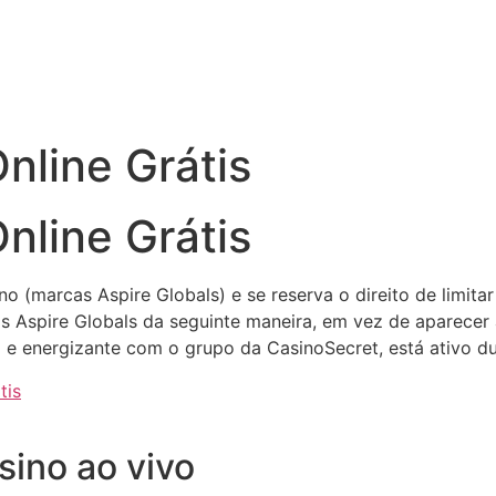
nline Grátis
nline Grátis
no (marcas Aspire Globals) e se reserva o direito de limi
 Aspire Globals da seguinte maneira, em vez de aparecer
 energizante com o grupo da CasinoSecret, está ativo dur
tis
sino ao vivo